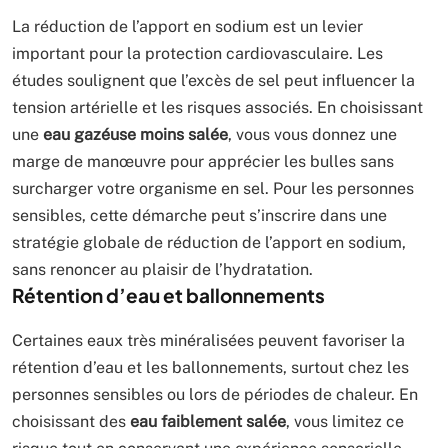
La réduction de l’apport en sodium est un levier
important pour la protection cardiovasculaire. Les
études soulignent que l’excès de sel peut influencer la
tension artérielle et les risques associés. En choisissant
une
eau gazéuse moins salée
, vous vous donnez une
marge de manœuvre pour apprécier les bulles sans
surcharger votre organisme en sel. Pour les personnes
sensibles, cette démarche peut s’inscrire dans une
stratégie globale de réduction de l’apport en sodium,
sans renoncer au plaisir de l’hydratation.
Rétention d’eau et ballonnements
Certaines eaux très minéralisées peuvent favoriser la
rétention d’eau et les ballonnements, surtout chez les
personnes sensibles ou lors de périodes de chaleur. En
choisissant des
eau faiblement salée
, vous limitez ce