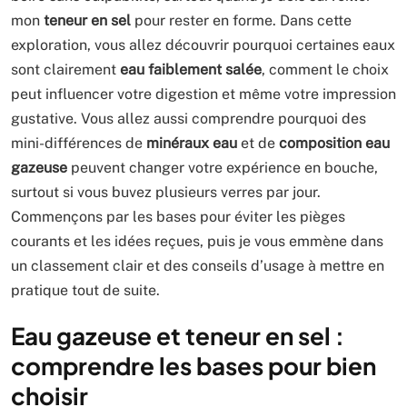
mon
teneur en sel
pour rester en forme. Dans cette
exploration, vous allez découvrir pourquoi certaines eaux
sont clairement
eau faiblement salée
, comment le choix
peut influencer votre digestion et même votre impression
gustative. Vous allez aussi comprendre pourquoi des
mini-différences de
minéraux eau
et de
composition eau
gazeuse
peuvent changer votre expérience en bouche,
surtout si vous buvez plusieurs verres par jour.
Commençons par les bases pour éviter les pièges
courants et les idées reçues, puis je vous emmène dans
un classement clair et des conseils d’usage à mettre en
pratique tout de suite.
Eau gazeuse et teneur en sel :
comprendre les bases pour bien
choisir