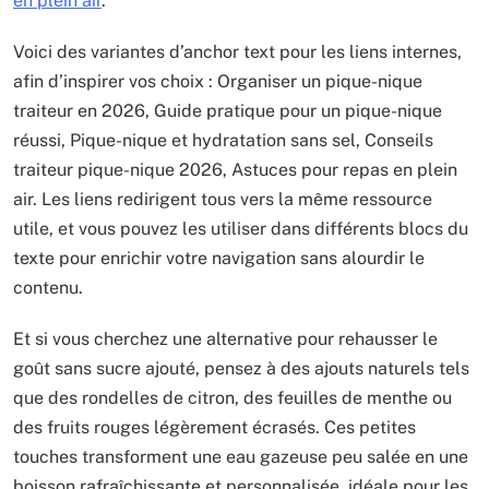
en plein air
.
Voici des variantes d’anchor text pour les liens internes,
afin d’inspirer vos choix : Organiser un pique-nique
traiteur en 2026, Guide pratique pour un pique-nique
réussi, Pique-nique et hydratation sans sel, Conseils
traiteur pique-nique 2026, Astuces pour repas en plein
air. Les liens redirigent tous vers la même ressource
utile, et vous pouvez les utiliser dans différents blocs du
texte pour enrichir votre navigation sans alourdir le
contenu.
Et si vous cherchez une alternative pour rehausser le
goût sans sucre ajouté, pensez à des ajouts naturels tels
que des rondelles de citron, des feuilles de menthe ou
des fruits rouges légèrement écrasés. Ces petites
touches transforment une eau gazeuse peu salée en une
boisson rafraîchissante et personnalisée, idéale pour les