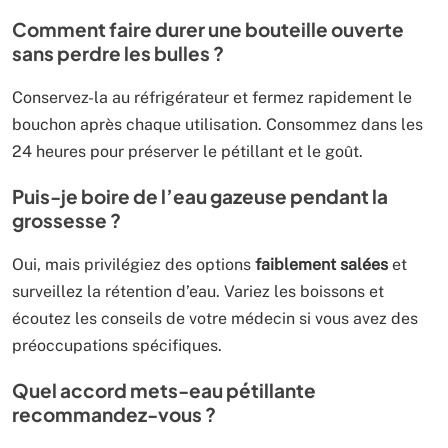
Comment faire durer une bouteille ouverte
sans perdre les bulles ?
Conservez-la au réfrigérateur et fermez rapidement le
bouchon après chaque utilisation. Consommez dans les
24 heures pour préserver le pétillant et le goût.
Puis-je boire de l’eau gazeuse pendant la
grossesse ?
Oui, mais privilégiez des options
faiblement salées
et
surveillez la rétention d’eau. Variez les boissons et
écoutez les conseils de votre médecin si vous avez des
préoccupations spécifiques.
Quel accord mets-eau pétillante
recommandez-vous ?