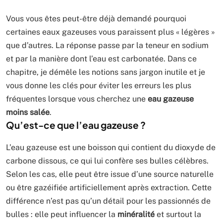
Vous vous êtes peut-être déjà demandé pourquoi
certaines eaux gazeuses vous paraissent plus « légères »
que d’autres. La réponse passe par la teneur en sodium
et par la manière dont l’eau est carbonatée. Dans ce
chapitre, je démêle les notions sans jargon inutile et je
vous donne les clés pour éviter les erreurs les plus
fréquentes lorsque vous cherchez une
eau gazeuse
moins salée
.
Qu’est-ce que l’eau gazeuse ?
L’eau gazeuse est une boisson qui contient du dioxyde de
carbone dissous, ce qui lui confère ses bulles célèbres.
Selon les cas, elle peut être issue d’une source naturelle
ou être gazéifiée artificiellement après extraction. Cette
différence n’est pas qu’un détail pour les passionnés de
bulles : elle peut influencer la
minéralité
et surtout la