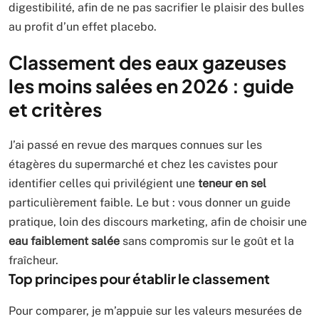
digestibilité, afin de ne pas sacrifier le plaisir des bulles
au profit d’un effet placebo.
Classement des eaux gazeuses
les moins salées en 2026 : guide
et critères
J’ai passé en revue des marques connues sur les
étagères du supermarché et chez les cavistes pour
identifier celles qui privilégient une
teneur en sel
particulièrement faible. Le but : vous donner un guide
pratique, loin des discours marketing, afin de choisir une
eau faiblement salée
sans compromis sur le goût et la
fraîcheur.
Top principes pour établir le classement
Pour comparer, je m’appuie sur les valeurs mesurées de