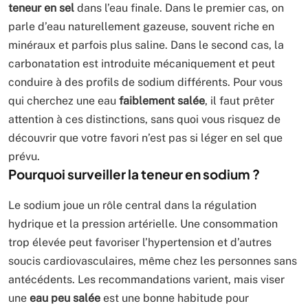
teneur en sel
dans l’eau finale. Dans le premier cas, on
parle d’eau naturellement gazeuse, souvent riche en
minéraux et parfois plus saline. Dans le second cas, la
carbonatation est introduite mécaniquement et peut
conduire à des profils de sodium différents. Pour vous
qui cherchez une eau
faiblement salée
, il faut prêter
attention à ces distinctions, sans quoi vous risquez de
découvrir que votre favori n’est pas si léger en sel que
prévu.
Pourquoi surveiller la teneur en sodium ?
Le sodium joue un rôle central dans la régulation
hydrique et la pression artérielle. Une consommation
trop élevée peut favoriser l’hypertension et d’autres
soucis cardiovasculaires, même chez les personnes sans
antécédents. Les recommandations varient, mais viser
une
eau peu salée
est une bonne habitude pour