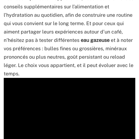
conseils supplémentaires sur l’alimentation et
l’hydratation au quotidien, afin de construire une routine
qui vous convient sur le long terme. Et pour ceux qui
aiment partager leurs expériences autour d’un café,
n’hésitez pas à tester différentes
eau gazeuse
et à noter
vos préférences : bulles fines ou grossières, minéraux
prononcés ou plus neutres, goût persistant ou reload
léger. Le choix vous appartient, et il peut évoluer avec le
temps.