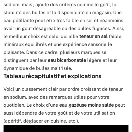
sodium, mais j’ajoute des critères comme le goût, la
stabilité des bulles et la disponibilité en magasin. Une
eau pétillante peut être très faible en sel et néanmoins
avoir un goût désagréable ou des bulles fugaces. Ainsi,
le meilleur choix est celui qui allie
teneur en sel
faible,
minéraux équilibrés et une expérience sensorielle
plaisante. Dans ce cadre, plusieurs marques se
distinguent par leur
eau bicarbonatée
légère et leur
dynamique de bulles maîtrisée.
Tableau récapitulatif et explications
Voici un classement clair par ordre croissant de teneur
en sodium, avec des remarques utiles pour votre
quotidien. Le choix d’une
eau gazéuse moins salée
peut
aussi dépendre de votre goût et de votre utilisation
(apéritif, déglacer en cuisine, etc.).