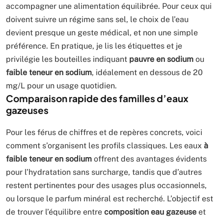
accompagner une alimentation équilibrée. Pour ceux qui
doivent suivre un régime sans sel, le choix de l’eau
devient presque un geste médical, et non une simple
préférence. En pratique, je lis les étiquettes et je
privilégie les bouteilles indiquant
pauvre en sodium
ou
faible teneur en sodium
, idéalement en dessous de 20
mg/L pour un usage quotidien.
Comparaison rapide des familles d’eaux
gazeuses
Pour les férus de chiffres et de repères concrets, voici
comment s’organisent les profils classiques. Les eaux
à
faible teneur en sodium
offrent des avantages évidents
pour l’hydratation sans surcharge, tandis que d’autres
restent pertinentes pour des usages plus occasionnels,
ou lorsque le parfum minéral est recherché. L’objectif est
de trouver l’équilibre entre
composition eau gazeuse
et