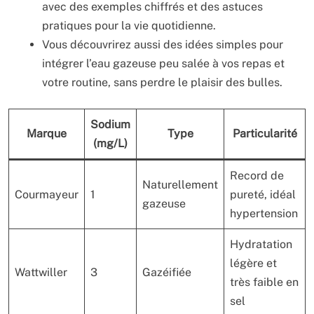
avec des exemples chiffrés et des astuces
pratiques pour la vie quotidienne.
Vous découvrirez aussi des idées simples pour
intégrer l’eau gazeuse peu salée à vos repas et
votre routine, sans perdre le plaisir des bulles.
Sodium
Marque
Type
Particularité
(mg/L)
Record de
Naturellement
Courmayeur
1
pureté, idéal
gazeuse
hypertension
Hydratation
légère et
Wattwiller
3
Gazéifiée
très faible en
sel