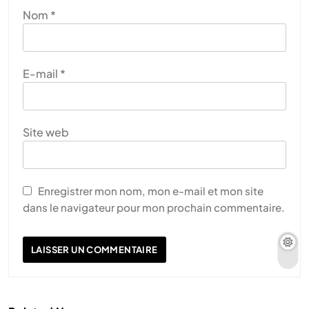
Nom
*
E-mail
*
Site web
Enregistrer mon nom, mon e-mail et mon site
dans le navigateur pour mon prochain commentaire.