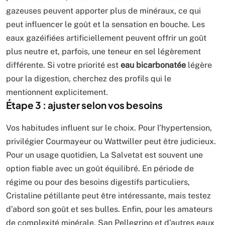
gazeuses peuvent apporter plus de minéraux, ce qui
peut influencer le goût et la sensation en bouche. Les
eaux gazéifiées artificiellement peuvent offrir un goût
plus neutre et, parfois, une teneur en sel légèrement
différente. Si votre priorité est
eau bicarbonatée
légère
pour la digestion, cherchez des profils qui le
mentionnent explicitement.
Étape 3 : ajuster selon vos besoins
Vos habitudes influent sur le choix. Pour l’hypertension,
privilégier Courmayeur ou Wattwiller peut être judicieux.
Pour un usage quotidien, La Salvetat est souvent une
option fiable avec un goût équilibré. En période de
régime ou pour des besoins digestifs particuliers,
Cristaline pétillante peut être intéressante, mais testez
d’abord son goût et ses bulles. Enfin, pour les amateurs
de complexité minérale, San Pellegrino et d’autres eaux