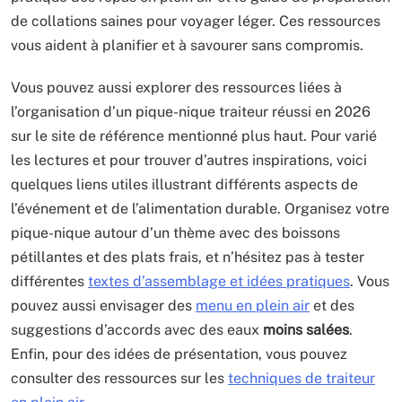
de collations saines pour voyager léger. Ces ressources
vous aident à planifier et à savourer sans compromis.
Vous pouvez aussi explorer des ressources liées à
l’organisation d’un pique-nique traiteur réussi en 2026
sur le site de référence mentionné plus haut. Pour varié
les lectures et pour trouver d’autres inspirations, voici
quelques liens utiles illustrant différents aspects de
l’événement et de l’alimentation durable. Organisez votre
pique-nique autour d’un thème avec des boissons
pétillantes et des plats frais, et n’hésitez pas à tester
différentes
textes d’assemblage et idées pratiques
. Vous
pouvez aussi envisager des
menu en plein air
et des
suggestions d’accords avec des eaux
moins salées
.
Enfin, pour des idées de présentation, vous pouvez
consulter des ressources sur les
techniques de traiteur