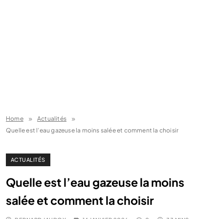
Home
Actualités
Quelle est l’eau gazeuse la moins salée et comment la choisir
ACTUALITÉS
Quelle est l’eau gazeuse la moins
salée et comment la choisir