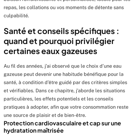
repas, les collations ou vos moments de détente sans
culpabilité.
Santé et conseils spécifiques :
quand et pourquoi privilégier
certaines eaux gazeuses
Au fil des années, j’ai observé que le choix d’une eau
gazeuse peut devenir une habitude bénéfique pour la
santé, à condition d’être guidé par des critères simples
et vérifiables. Dans ce chapitre, j’aborde les situations
particulières, les effets potentiels et les conseils
pratiques à adopter, afin que votre consommation reste
une source de plaisir et de bien-être.
Protection cardiovasculaire et cap sur une
hydratation maîtrisée