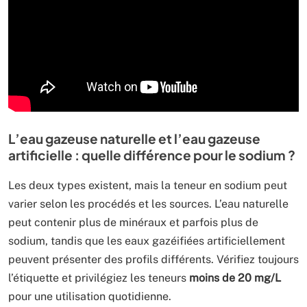
L’eau gazeuse naturelle et l’eau gazeuse
artificielle : quelle différence pour le sodium ?
Les deux types existent, mais la teneur en sodium peut
varier selon les procédés et les sources. L’eau naturelle
peut contenir plus de minéraux et parfois plus de
sodium, tandis que les eaux gazéifiées artificiellement
peuvent présenter des profils différents. Vérifiez toujours
l’étiquette et privilégiez les teneurs
moins de 20 mg/L
pour une utilisation quotidienne.