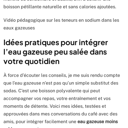
boisson pétillante naturelle et sans calories ajoutées.
Vidéo pédagogique sur les teneurs en sodium dans les
eaux gazeuses
Idées pratiques pour intégrer
l’eau gazeuse peu salée dans
votre quotidien
À force d’écouter les conseils, je me suis rendu compte
que l’eau gazeuse n’est pas qu’un simple substitut des
sodas. C’est une boisson polyvalente qui peut
accompagner vos repas, votre entraînement et vos
moments de détente. Voici mes idées, testées et
approuvées dans mes conversations du café avec des
amis, pour intégrer facilement une
eau gazeuse
moins