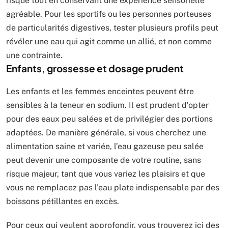
risque tout en conservant une expérience sensorielle
agréable. Pour les sportifs ou les personnes porteuses
de particularités digestives, tester plusieurs profils peut
révéler une eau qui agit comme un allié, et non comme
une contrainte.
Enfants, grossesse et dosage prudent
Les enfants et les femmes enceintes peuvent être
sensibles à la teneur en sodium. Il est prudent d’opter
pour des eaux peu salées et de privilégier des portions
adaptées. De manière générale, si vous cherchez une
alimentation saine et variée, l’eau gazeuse peu salée
peut devenir une composante de votre routine, sans
risque majeur, tant que vous variez les plaisirs et que
vous ne remplacez pas l’eau plate indispensable par des
boissons pétillantes en excès.
Pour ceux qui veulent approfondir, vous trouverez ici des