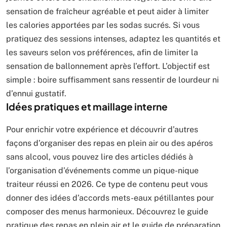
sensation de fraîcheur agréable et peut aider à limiter
les calories apportées par les sodas sucrés. Si vous
pratiquez des sessions intenses, adaptez les quantités et
les saveurs selon vos préférences, afin de limiter la
sensation de ballonnement après l’effort. L’objectif est
simple : boire suffisamment sans ressentir de lourdeur ni
d’ennui gustatif.
Idées pratiques et maillage interne
Pour enrichir votre expérience et découvrir d’autres
façons d’organiser des repas en plein air ou des apéros
sans alcool, vous pouvez lire des articles dédiés à
l’organisation d’événements comme un pique-nique
traiteur réussi en 2026. Ce type de contenu peut vous
donner des idées d’accords mets-eaux pétillantes pour
composer des menus harmonieux. Découvrez le guide
pratique des repas en plein air et le guide de préparation