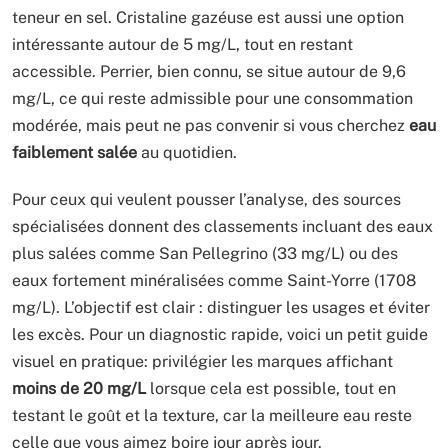
teneur en sel. Cristaline gazéuse est aussi une option
intéressante autour de 5 mg/L, tout en restant
accessible. Perrier, bien connu, se situe autour de 9,6
mg/L, ce qui reste admissible pour une consommation
modérée, mais peut ne pas convenir si vous cherchez
eau
faiblement salée
au quotidien.
Pour ceux qui veulent pousser l’analyse, des sources
spécialisées donnent des classements incluant des eaux
plus salées comme San Pellegrino (33 mg/L) ou des
eaux fortement minéralisées comme Saint-Yorre (1708
mg/L). L’objectif est clair : distinguer les usages et éviter
les excès. Pour un diagnostic rapide, voici un petit guide
visuel en pratique: privilégier les marques affichant
moins de 20 mg/L
lorsque cela est possible, tout en
testant le goût et la texture, car la meilleure eau reste
celle que vous aimez boire jour après jour.