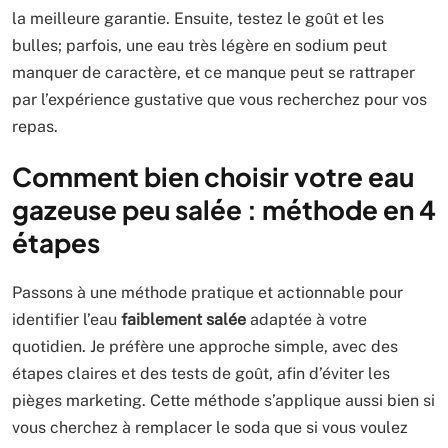
la meilleure garantie. Ensuite, testez le goût et les
bulles; parfois, une eau très légère en sodium peut
manquer de caractère, et ce manque peut se rattraper
par l’expérience gustative que vous recherchez pour vos
repas.
Comment bien choisir votre eau
gazeuse peu salée : méthode en 4
étapes
Passons à une méthode pratique et actionnable pour
identifier l’eau
faiblement salée
adaptée à votre
quotidien. Je préfère une approche simple, avec des
étapes claires et des tests de goût, afin d’éviter les
pièges marketing. Cette méthode s’applique aussi bien si
vous cherchez à remplacer le soda que si vous voulez