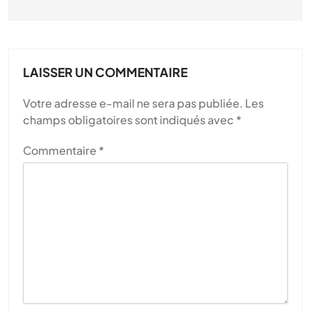
LAISSER UN COMMENTAIRE
Votre adresse e-mail ne sera pas publiée.
Les
champs obligatoires sont indiqués avec
*
Commentaire
*