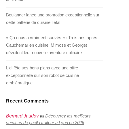
Boulanger lance une promotion exceptionnelle sur
cette batterie de cuisine Tefal
« Ça nous a vraiment sauvés » : Trois ans après
Cauchemar en cuisine, Mimose et Georget
dévoilent leur nouvelle aventure culinaire
Lidl fête ses bons plans avec une offre
exceptionnelle sur son robot de cuisine
emblématique
Recent Comments
Bernard Jaudoy
Découvrez les meilleurs
sur
services de paella traiteur à Lyon en 2026