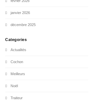
février 2026
janvier 2026
décembre 2025
Categories
Actualités
Cochon
Meilleurs
Noël
Traiteur