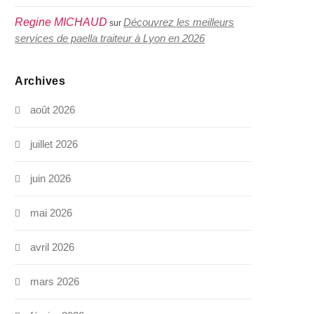
Regine MICHAUD
Découvrez les meilleurs
sur
services de paella traiteur à Lyon en 2026
Archives
août 2026
juillet 2026
juin 2026
mai 2026
avril 2026
mars 2026