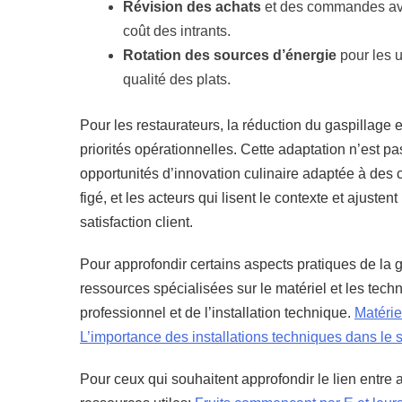
Révision des achats
et des commandes avec
coût des intrants.
Rotation des sources d’énergie
pour les u
qualité des plats.
Pour les restaurateurs, la réduction du gaspillage 
priorités opérationnelles. Cette adaptation n’est 
opportunités d’innovation culinaire adaptée à des 
figé, et les acteurs qui lisent le contexte et ajusten
satisfaction client.
Pour approfondir certains aspects pratiques de la 
ressources spécialisées sur le matériel et les tec
professionnel et de l’installation technique.
Matérie
L’importance des installations techniques dans le 
Pour ceux qui souhaitent approfondir le lien entre 