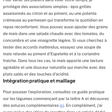
privilégie des associations simples : épis grillés
assaisonnés au citron et au piment, ou une polenta
crémeuse au parmesan qui transforme le quotidien en
repas réconfortant. Vous pouvez aussi ajouter des grains
de maïs dans une salade chaude avec des tomates, du
concombre et une vinaigrette légère. Si vous cherchez à
tester des accords inattendus, essayez une soupe de
maïs relevée au piment d’Espelette et à la coriandre
fraîche. Dans tous les cas, le maïs apporte une texture
agréable et une douceur naturelle qui marche avec des
plats salés et des touches d’acidité.
Intégration pratique et maillage
Pour pousser l’exploration, consultez ce guide pratique
sur les légumes commençant par la lettre A et découvrez
des astuces complémentaires
ici
. En complément, j’ai