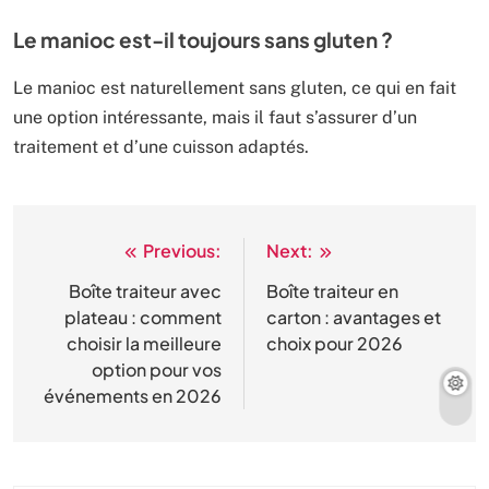
Le manioc est-il toujours sans gluten ?
Le manioc est naturellement sans gluten, ce qui en fait
une option intéressante, mais il faut s’assurer d’un
traitement et d’une cuisson adaptés.
Previous:
Next:
Navigation
de
Boîte traiteur avec
Boîte traiteur en
plateau : comment
carton : avantages et
l’article
choisir la meilleure
choix pour 2026
option pour vos
événements en 2026