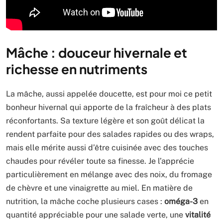
Mâche : douceur hivernale et
richesse en nutriments
La mâche, aussi appelée doucette, est pour moi ce petit
bonheur hivernal qui apporte de la fraîcheur à des plats
réconfortants. Sa texture légère et son goût délicat la
rendent parfaite pour des salades rapides ou des wraps,
mais elle mérite aussi d’être cuisinée avec des touches
chaudes pour révéler toute sa finesse. Je l’apprécie
particulièrement en mélange avec des noix, du fromage
de chèvre et une vinaigrette au miel. En matière de
nutrition, la mâche coche plusieurs cases :
oméga-3
en
quantité appréciable pour une salade verte, une
vitalité