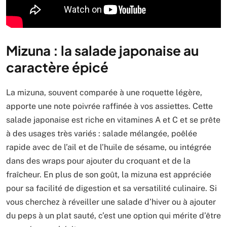
Mizuna : la salade japonaise au
caractère épicé
La mizuna, souvent comparée à une roquette légère,
apporte une note poivrée raffinée à vos assiettes. Cette
salade japonaise est riche en vitamines A et C et se prête
à des usages très variés : salade mélangée, poêlée
rapide avec de l’ail et de l’huile de sésame, ou intégrée
dans des wraps pour ajouter du croquant et de la
fraîcheur. En plus de son goût, la mizuna est appréciée
pour sa facilité de digestion et sa versatilité culinaire. Si
vous cherchez à réveiller une salade d’hiver ou à ajouter
du peps à un plat sauté, c’est une option qui mérite d’être