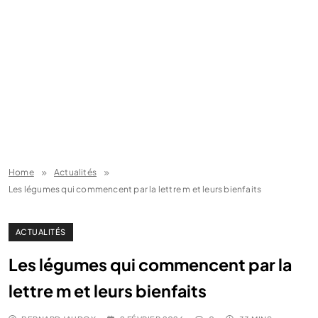
Home
Actualités
Les légumes qui commencent par la lettre m et leurs bienfaits
ACTUALITÉS
Les légumes qui commencent par la
lettre m et leurs bienfaits