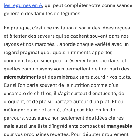
les légumes en A
, qui peut compléter votre connaissance
générale des familles de légumes.
En pratique, c’est une invitation à sortir des idées reçues
et à tester des saveurs qui se cachent souvent dans nos
rayons et nos marchés. J’aborde chaque variété avec un
regard pragmatique : quels nutriments apporter,
comment les cuisiner pour préserver leurs bienfaits, et
quelles combinaisons vous permettent de tirer parti des
micronutriments
et des
minéraux
sans alourdir vos plats.
Car si l’on parle souvent de la nutrition comme d’un
ensemble de chiffres, il s’agit surtout d’onctuosité, de
croquant, et de plaisir partagé autour d’un plat. Et oui,
mélanger plaisir et santé, c’est possible. En fin de
parcours, vous aurez non seulement des idées claires,
mais aussi une liste d’ingrédients compact et
mangeable
pour vos prochaines recettes. Pour débuter proprement,