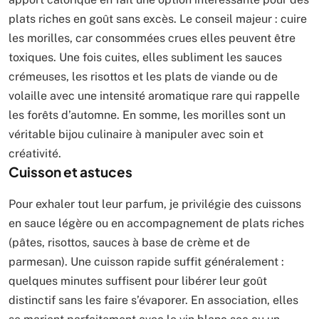
plats riches en goût sans excès. Le conseil majeur : cuire
les morilles, car consommées crues elles peuvent être
toxiques. Une fois cuites, elles subliment les sauces
crémeuses, les risottos et les plats de viande ou de
volaille avec une intensité aromatique rare qui rappelle
les forêts d’automne. En somme, les morilles sont un
véritable bijou culinaire à manipuler avec soin et
créativité.
Cuisson et astuces
Pour exhaler tout leur parfum, je privilégie des cuissons
en sauce légère ou en accompagnement de plats riches
(pâtes, risottos, sauces à base de crème et de
parmesan). Une cuisson rapide suffit généralement :
quelques minutes suffisent pour libérer leur goût
distinctif sans les faire s’évaporer. En association, elles