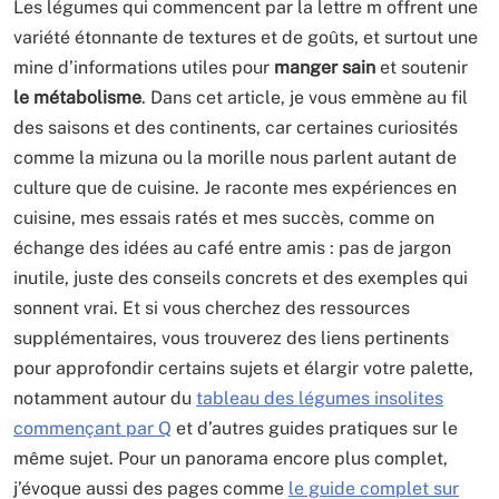
Les légumes qui commencent par la lettre m offrent une
variété étonnante de textures et de goûts, et surtout une
mine d’informations utiles pour
manger sain
et soutenir
le métabolisme
. Dans cet article, je vous emmène au fil
des saisons et des continents, car certaines curiosités
comme la mizuna ou la morille nous parlent autant de
culture que de cuisine. Je raconte mes expériences en
cuisine, mes essais ratés et mes succès, comme on
échange des idées au café entre amis : pas de jargon
inutile, juste des conseils concrets et des exemples qui
sonnent vrai. Et si vous cherchez des ressources
supplémentaires, vous trouverez des liens pertinents
pour approfondir certains sujets et élargir votre palette,
notamment autour du
tableau des légumes insolites
commençant par Q
et d’autres guides pratiques sur le
même sujet. Pour un panorama encore plus complet,
j’évoque aussi des pages comme
le guide complet sur