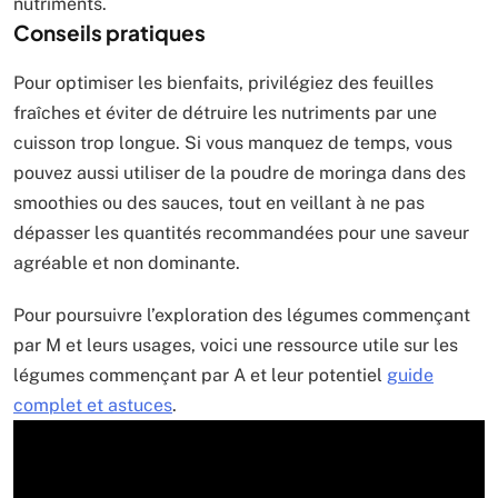
nutriments.
Conseils pratiques
Pour optimiser les bienfaits, privilégiez des feuilles
fraîches et éviter de détruire les nutriments par une
cuisson trop longue. Si vous manquez de temps, vous
pouvez aussi utiliser de la poudre de moringa dans des
smoothies ou des sauces, tout en veillant à ne pas
dépasser les quantités recommandées pour une saveur
agréable et non dominante.
Pour poursuivre l’exploration des légumes commençant
par M et leurs usages, voici une ressource utile sur les
légumes commençant par A et leur potentiel
guide
complet et astuces
.