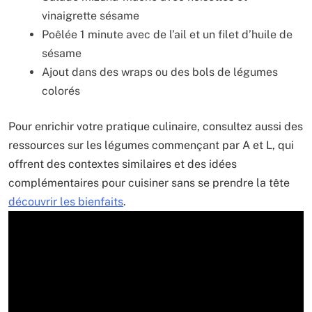
vinaigrette sésame
Poêlée 1 minute avec de l’ail et un filet d’huile de
sésame
Ajout dans des wraps ou des bols de légumes
colorés
Pour enrichir votre pratique culinaire, consultez aussi des
ressources sur les légumes commençant par A et L, qui
offrent des contextes similaires et des idées
complémentaires pour cuisiner sans se prendre la tête
découvrir les bienfaits
.