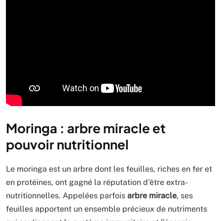
Moringa : arbre miracle et
pouvoir nutritionnel
Le moringa est un arbre dont les feuilles, riches en fer et
en protéines, ont gagné la réputation d’être extra-
nutritionnelles. Appelées parfois
arbre miracle
, ses
feuilles apportent un ensemble précieux de nutriments