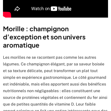
Morille : champignon
d’exception et son univers
aromatique
Les morilles ne se racontent pas comme les autres
légumes. Ce champignon élégant, par sa saveur boisée
et sa texture délicate, peut transformer un plat tout
simple en expérience gastronomique. Le côté gourmand
est indéniable, mais elles apportent aussi des bénéfices
nutritionnels non négligeables : elles constituent une
source de protéines végétales et contiennent du fer ainsi
que de petites quantités de vitamine D. Leur faible
apport calorique en fait une option intéressante pour des