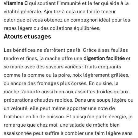
vitamine C
qui soutient l’immunité et le fer qui aide à la
vitalité générale. Ajoutez à cela une faible teneur
calorique et vous obtenez un compagnon idéal pour les
repas légers ou des collations équilibrées.
Atouts et usages
Les bénéfices ne s’arrêtent pas là. Grâce à ses feuilles
tendre et fines, la mâche offre une
digestion facilitée
et
se marie avec des saveurs variées : fruits croquants
comme la pomme ou la poire, noix légèrement grillées,
ou encore des fromages plus corsés. En cuisine, la
mâche s’adapte aussi bien aux assiettes froides qu’aux
préparations chaudes rapides. Dans une soupe légère ou
un velouté, elle peut même apporter une note de
fraîcheur en fin de cuisson. Et puisqu’on parle énergie, je
remarque que chez moi, une salade de mâche bien
assaisonnée peut suffire à combler une faim légère sans