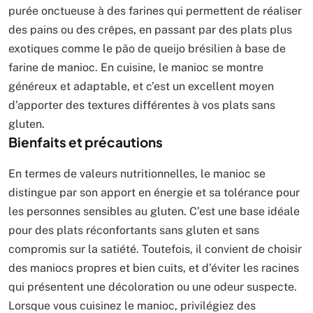
purée onctueuse à des farines qui permettent de réaliser
des pains ou des crêpes, en passant par des plats plus
exotiques comme le pão de queijo brésilien à base de
farine de manioc. En cuisine, le manioc se montre
généreux et adaptable, et c’est un excellent moyen
d’apporter des textures différentes à vos plats sans
gluten.
Bienfaits et précautions
En termes de valeurs nutritionnelles, le manioc se
distingue par son apport en énergie et sa tolérance pour
les personnes sensibles au gluten. C’est une base idéale
pour des plats réconfortants sans gluten et sans
compromis sur la satiété. Toutefois, il convient de choisir
des maniocs propres et bien cuits, et d’éviter les racines
qui présentent une décoloration ou une odeur suspecte.
Lorsque vous cuisinez le manioc, privilégiez des