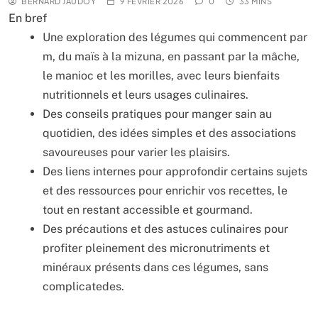
BERNARD JAUDOY
9 FÉVRIER 2026
0
33 MINS
En bref
Une exploration des légumes qui commencent par
m, du maïs à la mizuna, en passant par la mâche,
le manioc et les morilles, avec leurs bienfaits
nutritionnels et leurs usages culinaires.
Des conseils pratiques pour manger sain au
quotidien, des idées simples et des associations
savoureuses pour varier les plaisirs.
Des liens internes pour approfondir certains sujets
et des ressources pour enrichir vos recettes, le
tout en restant accessible et gourmand.
Des précautions et des astuces culinaires pour
profiter pleinement des micronutriments et
minéraux présents dans ces légumes, sans
complicatedes.