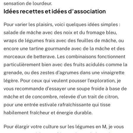
sensation de lourdeur.
Idées recettes et idées d’association
Pour varier les plaisirs, voici quelques idées simples :
salade de mâche avec des noix et du fromage bleu,
wraps de légumes frais avec des feuilles de mâche, ou
encore une tartine gourmande avec de la mâche et des
morceaux de betterave. Les combinaisons fonctionnent
particulièrement bien avec des fruits acidulés comme la
grenade, ou des zestes d’agrumes dans une vinaigrette
légère. Pour ceux qui veulent pousser l’exploration, je
vous recommande d’essayer une soupe froide à base de
mâche et de concombre, relevée d’un trait de citron,
pour une entrée estivale rafraîchissante qui tisse
habilement fraîcheur et énergie durable.
Pour élargir votre culture sur les légumes en M, je vous