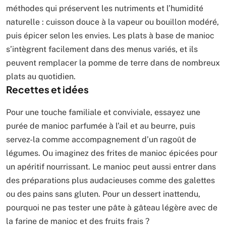
méthodes qui préservent les nutriments et l’humidité
naturelle : cuisson douce à la vapeur ou bouillon modéré,
puis épicer selon les envies. Les plats à base de manioc
s’intègrent facilement dans des menus variés, et ils
peuvent remplacer la pomme de terre dans de nombreux
plats au quotidien.
Recettes et idées
Pour une touche familiale et conviviale, essayez une
purée de manioc parfumée à l’ail et au beurre, puis
servez-la comme accompagnement d’un ragoût de
légumes. Ou imaginez des frites de manioc épicées pour
un apéritif nourrissant. Le manioc peut aussi entrer dans
des préparations plus audacieuses comme des galettes
ou des pains sans gluten. Pour un dessert inattendu,
pourquoi ne pas tester une pâte à gâteau légère avec de
la farine de manioc et des fruits frais ?