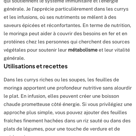
qui soutiennent le système immunitaire et l’énergie
générale. Je l’apprécie particulièrement dans les currys
et les infusions, où ses nutriments se mêlent à des
saveurs épicées et réconfortantes. En terme de nutrition,
le moringa peut aider à couvrir des besoins en fer et en
protéines chez les personnes qui cherchent des sources
végétales pour soutenir leur
métabolisme
et leur vitalité
générale.
Utilisations et recettes
Dans les currys riches ou les soupes, les feuilles de
moringa apportent une profondeur nutritive sans alourdir
le plat. En infusion, elles peuvent créer une boisson
chaude prometteuse côté énergie. Si vous privilégiez une
approche plus simple, vous pouvez ajouter des feuilles
fraîches finement hachées dans un riz sauté ou dans des
plats de légumes, pour une touche de verdure et de