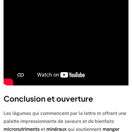
Conclusion et ouverture
Les légumes qui commencent par la lettre m offrent une
palette impressionnante de saveurs et de bienfaits
micronutriments
et
minéraux
qui soutiennent
manger