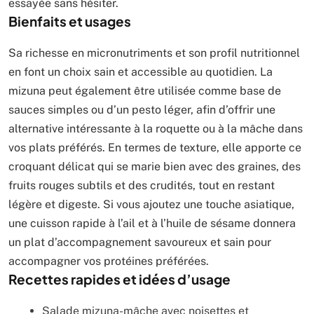
essayée sans hésiter.
Bienfaits et usages
Sa richesse en micronutriments et son profil nutritionnel
en font un choix sain et accessible au quotidien. La
mizuna peut également être utilisée comme base de
sauces simples ou d’un pesto léger, afin d’offrir une
alternative intéressante à la roquette ou à la mâche dans
vos plats préférés. En termes de texture, elle apporte ce
croquant délicat qui se marie bien avec des graines, des
fruits rouges subtils et des crudités, tout en restant
légère et digeste. Si vous ajoutez une touche asiatique,
une cuisson rapide à l’ail et à l’huile de sésame donnera
un plat d’accompagnement savoureux et sain pour
accompagner vos protéines préférées.
Recettes rapides et idées d’usage
Salade mizuna-mâche avec noisettes et