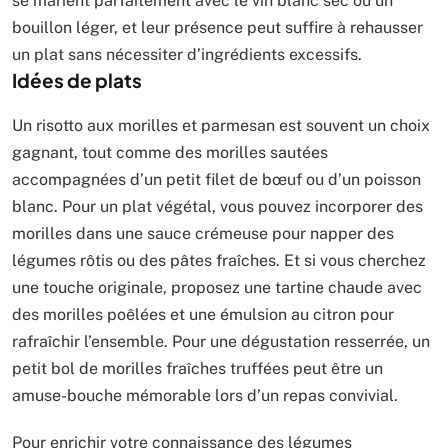
se marient parfaitement avec le vin blanc sec ou un
bouillon léger, et leur présence peut suffire à rehausser
un plat sans nécessiter d’ingrédients excessifs.
Idées de plats
Un risotto aux morilles et parmesan est souvent un choix
gagnant, tout comme des morilles sautées
accompagnées d’un petit filet de bœuf ou d’un poisson
blanc. Pour un plat végétal, vous pouvez incorporer des
morilles dans une sauce crémeuse pour napper des
légumes rôtis ou des pâtes fraîches. Et si vous cherchez
une touche originale, proposez une tartine chaude avec
des morilles poêlées et une émulsion au citron pour
rafraîchir l’ensemble. Pour une dégustation resserrée, un
petit bol de morilles fraîches truffées peut être un
amuse-bouche mémorable lors d’un repas convivial.
Pour enrichir votre connaissance des légumes