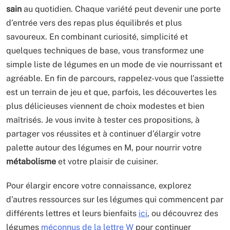
sain
au quotidien. Chaque variété peut devenir une porte
d’entrée vers des repas plus équilibrés et plus
savoureux. En combinant curiosité, simplicité et
quelques techniques de base, vous transformez une
simple liste de légumes en un mode de vie nourrissant et
agréable. En fin de parcours, rappelez-vous que l’assiette
est un terrain de jeu et que, parfois, les découvertes les
plus délicieuses viennent de choix modestes et bien
maîtrisés. Je vous invite à tester ces propositions, à
partager vos réussites et à continuer d’élargir votre
palette autour des légumes en M, pour nourrir votre
métabolisme
et votre plaisir de cuisiner.
Pour élargir encore votre connaissance, explorez
d’autres ressources sur les légumes qui commencent par
différents lettres et leurs bienfaits
ici
, ou découvrez des
légumes
méconnus de la lettre W
pour continuer