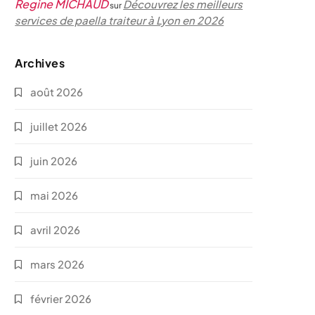
Regine MICHAUD
Découvrez les meilleurs
sur
services de paella traiteur à Lyon en 2026
Archives
août 2026
juillet 2026
juin 2026
mai 2026
avril 2026
mars 2026
février 2026