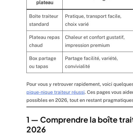
plateau
Boîte traiteur
Pratique, transport facile,
standard
choix varié
Plateau repas
Chaleur et confort gustatif,
chaud
impression premium
Box partage
Partage facilité, variété,
ou tapas
convivialité
Pour vous y retrouver rapidement, voici quelques
pique-nique traiteur réussi
. Ces pages vous aider
possibles en 2026, tout en restant pragmatiques
1 — Comprendre la boîte trai
2026