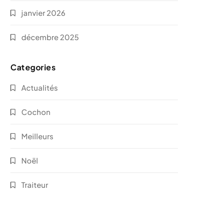
janvier 2026
décembre 2025
Categories
Actualités
Cochon
Meilleurs
Noël
Traiteur