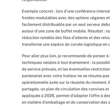
Exemple concret : lors d’une conférence internat
froides modulables avec des options véganes et
facilement distribuable par un seul serveur debou
autour d’une zone de buffet mobile. Résultat : ra
réduction notable des files d’attente et des retou
transforme une espèce de corvée logistique en u
Pour aller plus loin, je recommande de penser à
techniques natales à tout événement : la possibi
de service prévues, et les éventuelles restrictions
partenariat avec votre traiteur ne se résume pas
opérationnelle axée sur la réussite du moment. E
partagée, un plan de circulation des convives e
appliquée à 2026, permet d’adapter l’offre à des 
en matière d’emballage et de conservation des a