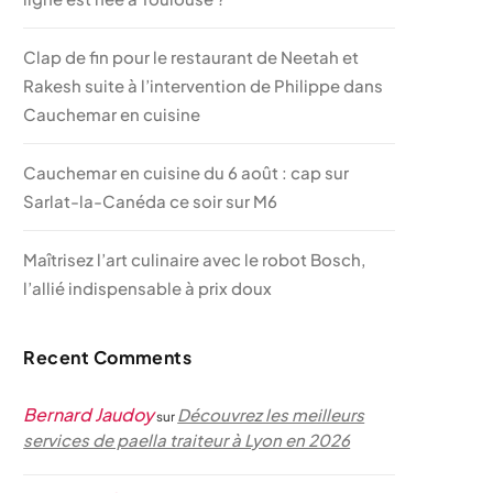
Clap de fin pour le restaurant de Neetah et
Rakesh suite à l’intervention de Philippe dans
Cauchemar en cuisine
Cauchemar en cuisine du 6 août : cap sur
Sarlat-la-Canéda ce soir sur M6
Maîtrisez l’art culinaire avec le robot Bosch,
l’allié indispensable à prix doux
Recent Comments
Bernard Jaudoy
Découvrez les meilleurs
sur
services de paella traiteur à Lyon en 2026