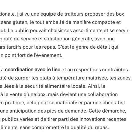
ionale, j’ai vu une équipe de traiteurs proposer des box
 sans gluten, le tout emballé de manière compacte et
t. Le public pouvait choisir ses assortiments et se servir
pidité de service et satisfaction générale, avec une
rs tardifs pour les repas. C’est le genre de détail qui
n point fort de l’événement.
 la
coordination avec le lieu
et au respect des contraintes
lité de garder les plats à température maîtrisée, les zones
 liées à la sécurité alimentaire locale. Ainsi, le
 à la vente d’une box, mais devient une collaboration
n pratique, cela peut se matérialiser par une check-list
t une anticipation des pics de demande. Cette démarche,
publics variés et de tirer parti des innovations récentes
liments, sans compromettre la qualité du repas.