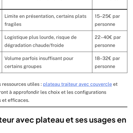
Limite en présentation, certains plats
15–25€ par
fragiles
personne
Logistique plus lourde, risque de
22–40€ par
dégradation chaude/froide
personne
Volume parfois insuffisant pour
18–32€ par
certains groupes
personne
 ressources utiles :
plateau traiteur avec couvercle
et
ont à approfondir les choix et les configurations
 et efficaces.
teur avec plateau et ses usages en