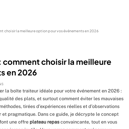
nt choisir la meilleure option pour vos événements en 2026
 : comment choisir la meilleure
s en 2026
NS
la boîte traiteur idéale pour votre événement en 2026 :
 qualité des plats, et surtout comment éviter les mauvaises
t méthodes, tirées d’expériences réelles et d’observations
air et pragmatique. Dans ce guide, je décrypte le concept
 font une offre
plateau repas
convaincante, tout en vous