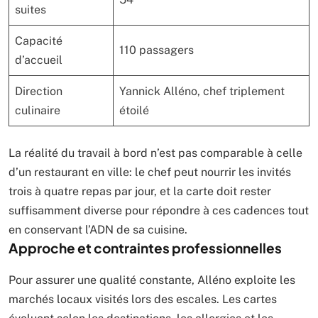
suites
Capacité
110 passagers
d’accueil
Direction
Yannick Alléno, chef triplement
culinaire
étoilé
La réalité du travail à bord n’est pas comparable à celle
d’un restaurant en ville: le chef peut nourrir les invités
trois à quatre repas par jour, et la carte doit rester
suffisamment diverse pour répondre à ces cadences tout
en conservant l’ADN de sa cuisine.
Approche et contraintes professionnelles
Pour assurer une qualité constante, Alléno exploite les
marchés locaux visités lors des escales. Les cartes