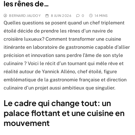
les rênes de…
BERNARD JAUDOY
8 JUIN 2026
0
14 MINS
Quelles questions se posent quand un chef triplement
étoilé décide de prendre les rênes d’un navire de
croisière luxueux? Comment transformer une cuisine
itinérante en laboratoire de gastronomie capable d’allier
précision et innovation sans perdre l’âme de son style
culinaire ? Voici le récit d’un tournant qui mêle rêve et
réalité autour de Yannick Alléno, chef étoilé, figure
emblématique de la gastronomie française et direction
culinaire d’un projet aussi ambitieux que singulier.
Le cadre qui change tout: un
palace flottant et une cuisine en
mouvement