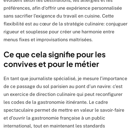
évoluent selon les destinations, les allergies et les
préférences, afin d’offrir une expérience personnalisée
sans sacrifier l’exigence du travail en cuisine. Cette
flexibilité est au cœur de la stratégie culinaire: conjuguer
rigueur et souplesse pour créer une harmonie entre
menus fixes et improvisations maîtrisées.
Ce que cela signifie pour les
convives et pour le métier
En tant que journaliste spécialisé, je mesure l’importance
de ce passage du sol parisien au pont d’un navire: c’est
un exercice de direction culinaire qui peut reconfigurer
les codes de la gastronomie itinérante. Le cadre
spectaculaire permet de mettre en valeur le savoir-faire
et d’ouvrir la gastronomie française à un public
international, tout en maintenant les standards