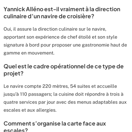
Yannick Alléno est-il vraiment à la direction
culinaire d’un navire de croisière?
Oui, il assure la direction culinaire sur le navire,
apportant son expérience de chef étoilé et son style
signature à bord pour proposer une gastronomie haut de
gamme en mouvement.
Quel est le cadre opérationnel de ce type de
projet?
Le navire compte 220 mètres, 54 suites et accueille
jusqu’à 110 passagers; la cuisine doit répondre à trois à
quatre services par jour avec des menus adaptables aux
escales et aux allergies.
Comment s’organise la carte face aux
escales?