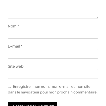
Nom
*
E-mail
*
Site web
Enregistrer mon nom, mon e-mail et mon site
dans le navigateur pour mon prochain commentaire.