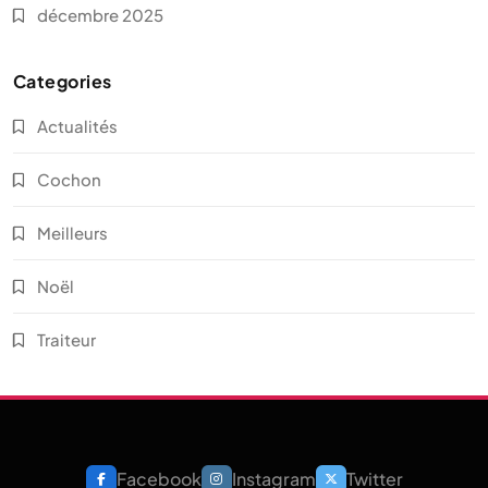
décembre 2025
Categories
Actualités
Cochon
Meilleurs
Noël
Traiteur
Facebook
Instagram
Twitter