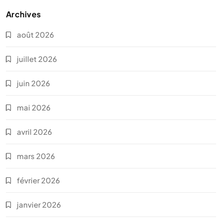
Archives
août 2026
juillet 2026
juin 2026
mai 2026
avril 2026
mars 2026
février 2026
janvier 2026