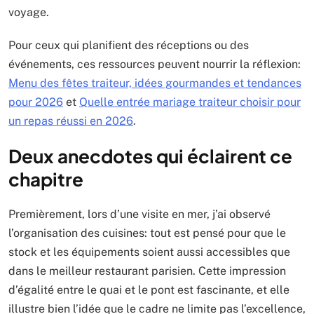
voyage.
Pour ceux qui planifient des réceptions ou des
événements, ces ressources peuvent nourrir la réflexion:
Menu des fêtes traiteur, idées gourmandes et tendances
pour 2026
et
Quelle entrée mariage traiteur choisir pour
un repas réussi en 2026
.
Deux anecdotes qui éclairent ce
chapitre
Premièrement, lors d’une visite en mer, j’ai observé
l’organisation des cuisines: tout est pensé pour que le
stock et les équipements soient aussi accessibles que
dans le meilleur restaurant parisien. Cette impression
d’égalité entre le quai et le pont est fascinante, et elle
illustre bien l’idée que le cadre ne limite pas l’excellence,