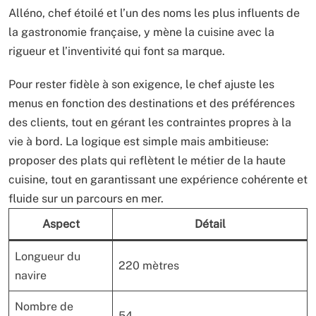
Alléno, chef étoilé et l’un des noms les plus influents de
la gastronomie française, y mène la cuisine avec la
rigueur et l’inventivité qui font sa marque.
Pour rester fidèle à son exigence, le chef ajuste les
menus en fonction des destinations et des préférences
des clients, tout en gérant les contraintes propres à la
vie à bord. La logique est simple mais ambitieuse:
proposer des plats qui reflètent le métier de la haute
cuisine, tout en garantissant une expérience cohérente et
fluide sur un parcours en mer.
Aspect
Détail
Longueur du
220 mètres
navire
Nombre de
54