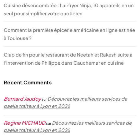
Cuisine désencombrée : l’airfryer Ninja, 10 appareils en un
seul pour simplifier votre quotidien
Comment la première épicerie américaine en ligne est née
à Toulouse ?
Clap de fin pour le restaurant de Neetah et Rakesh suite à
l’intervention de Philippe dans Cauchemar en cuisine
Recent Comments
Bernard Jaudoy
Découvrez les meilleurs services de
sur
paella traiteur à Lyon en 2026
Regine MICHAUD
Découvrez les meilleurs services de
sur
paella traiteur à Lyon en 2026