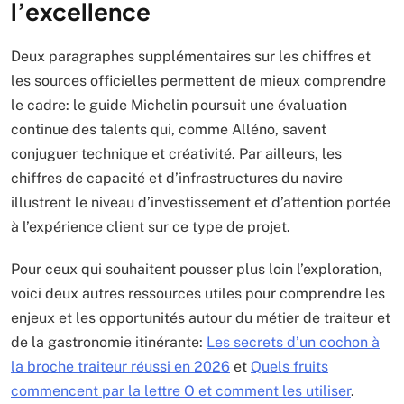
l’excellence
Deux paragraphes supplémentaires sur les chiffres et
les sources officielles permettent de mieux comprendre
le cadre: le guide Michelin poursuit une évaluation
continue des talents qui, comme Alléno, savent
conjuguer technique et créativité. Par ailleurs, les
chiffres de capacité et d’infrastructures du navire
illustrent le niveau d’investissement et d’attention portée
à l’expérience client sur ce type de projet.
Pour ceux qui souhaitent pousser plus loin l’exploration,
voici deux autres ressources utiles pour comprendre les
enjeux et les opportunités autour du métier de traiteur et
de la gastronomie itinérante:
Les secrets d’un cochon à
la broche traiteur réussi en 2026
et
Quels fruits
commencent par la lettre O et comment les utiliser
.