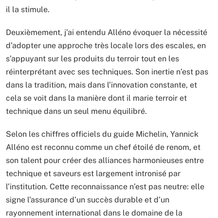
il la stimule.
Deuxièmement, j’ai entendu Alléno évoquer la nécessité
d’adopter une approche très locale lors des escales, en
s’appuyant sur les produits du terroir tout en les
réinterprétant avec ses techniques. Son inertie n’est pas
dans la tradition, mais dans l’innovation constante, et
cela se voit dans la manière dont il marie terroir et
technique dans un seul menu équilibré.
Selon les chiffres officiels du guide Michelin, Yannick
Alléno est reconnu comme un chef étoilé de renom, et
son talent pour créer des alliances harmonieuses entre
technique et saveurs est largement intronisé par
l’institution. Cette reconnaissance n’est pas neutre: elle
signe l’assurance d’un succès durable et d’un
rayonnement international dans le domaine de la