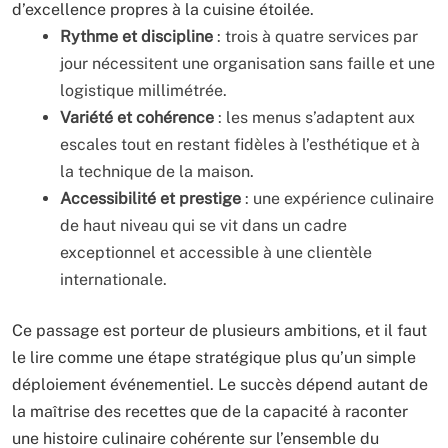
d’excellence propres à la cuisine étoilée.
Rythme et discipline
: trois à quatre services par
jour nécessitent une organisation sans faille et une
logistique millimétrée.
Variété et cohérence
: les menus s’adaptent aux
escales tout en restant fidèles à l’esthétique et à
la technique de la maison.
Accessibilité et prestige
: une expérience culinaire
de haut niveau qui se vit dans un cadre
exceptionnel et accessible à une clientèle
internationale.
Ce passage est porteur de plusieurs ambitions, et il faut
le lire comme une étape stratégique plus qu’un simple
déploiement événementiel. Le succès dépend autant de
la maîtrise des recettes que de la capacité à raconter
une histoire culinaire cohérente sur l’ensemble du