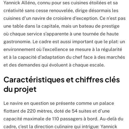
Yannick Alléno, connu pour ses cuisines étoilées et sa
créativité sans cesse renouvelée, dirige désormais les
cuisines d’un navire de croisière d’exception. Ce n’est pas
une table dans la capitale, mais un bateau de prestige
où chaque service s’apparente à une tournée de haute
gastronomie. Le cadre est aussi important que le plat: un
environnement où l’excellence se mesure à la régularité
et à la capacité d’adaptation du chef face à des marchés
et des demandes qui évoluent à chaque escale.
Caractéristiques et chiffres clés
du projet
Le navire en question se présente comme un palace
flottant de 220 mètres, doté de 54 suites et d’une
capacité maximale de 110 passagers à bord. Au-delà du
cadre, c’est la direction culinaire qui intrigue: Yannick