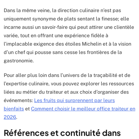
Dans la même veine, la direction culinaire n’est pas
uniquement synonyme de plats sentant la finesse; elle
incarne aussi un savoir-faire qui peut attirer une clientèle
variée, tout en offrant une expérience fidèle à
l’implacable exigence des étoiles Michelin et à la vision
d’un chef qui pousse sans cesse les frontières de la
gastronomie.
Pour aller plus loin dans l’univers de la traçabilité et de
l’expertise culinaire, vous pouvez explorer les ressources
liées au métier du traiteur et aux choix d’organiser des
événements:
Les fruits qui surprennent par leurs
bienfaits
et
Comment choisir le meilleur office traiteur en
2026
.
Références et continuité dans