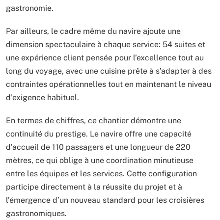
gastronomie.
Par ailleurs, le cadre même du navire ajoute une
dimension spectaculaire à chaque service: 54 suites et
une expérience client pensée pour l’excellence tout au
long du voyage, avec une cuisine prête à s’adapter à des
contraintes opérationnelles tout en maintenant le niveau
d’exigence habituel.
En termes de chiffres, ce chantier démontre une
continuité du prestige. Le navire offre une capacité
d’accueil de 110 passagers et une longueur de 220
mètres, ce qui oblige à une coordination minutieuse
entre les équipes et les services. Cette configuration
participe directement à la réussite du projet et à
l’émergence d’un nouveau standard pour les croisières
gastronomiques.