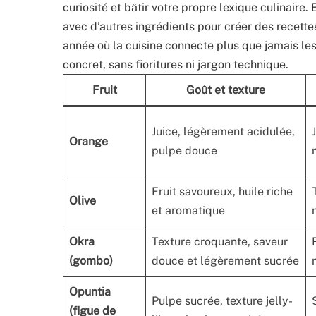
curiosité et bâtir votre propre lexique culinaire
avec d’autres ingrédients pour créer des recett
année où la cuisine connecte plus que jamais les 
concret, sans fioritures ni jargon technique.
Fruit
Goût et texture
Juice, légèrement acidulée,
Orange
pulpe douce
Fruit savoureux, huile riche
Olive
et aromatique
Okra
Texture croquante, saveur
(gombo)
douce et légèrement sucrée
Opuntia
Pulpe sucrée, texture jelly-
(figue de