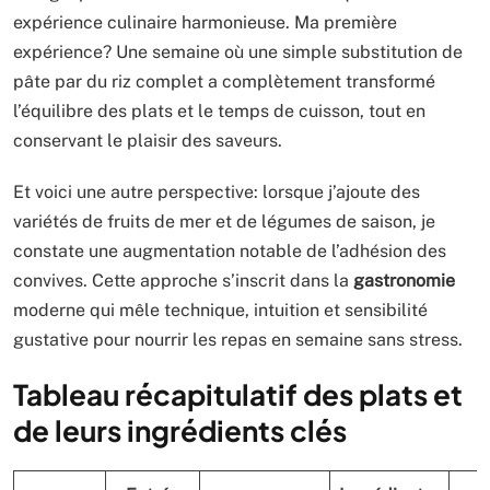
expérience culinaire harmonieuse. Ma première
expérience? Une semaine où une simple substitution de
pâte par du riz complet a complètement transformé
l’équilibre des plats et le temps de cuisson, tout en
conservant le plaisir des saveurs.
Et voici une autre perspective: lorsque j’ajoute des
variétés de fruits de mer et de légumes de saison, je
constate une augmentation notable de l’adhésion des
convives. Cette approche s’inscrit dans la
gastronomie
moderne qui mêle technique, intuition et sensibilité
gustative pour nourrir les repas en semaine sans stress.
Tableau récapitulatif des plats et
de leurs ingrédients clés