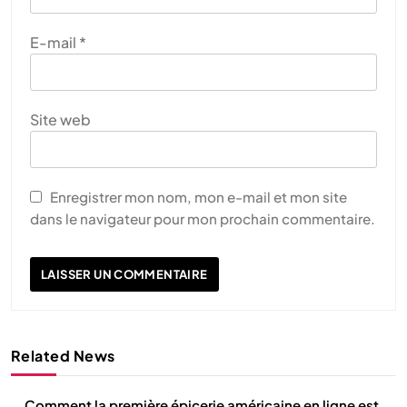
E-mail
*
Site web
Enregistrer mon nom, mon e-mail et mon site
dans le navigateur pour mon prochain commentaire.
Related News
Comment la première épicerie américaine en ligne est