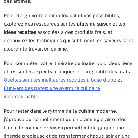
des arômes.
Pour élargir votre champ lexical et vos possibilités,
explorez des ressources sur les
plats de saison
et les
idées recettes
associées à des produits frais, et
découvrez les techniques qui subliment les saveurs sans
alourdir le travail en cuisine.
Pour compléter votre itinéraire culinaire, voici deux liens
utiles sur les aspects pratiques et l’originalité des plats:
Quelles sont les meilleures recettes à base d’ube
et
L’univers des pâtes: une aventure culinaire
incontournable
.
Pour rester dans le rythme de la
cuisine
moderne,
j’éprouve personnellement qu’un planning clair et des
listes de courses précises permettent de gagner une
énergie précieuse et de transformer chaque soir en une