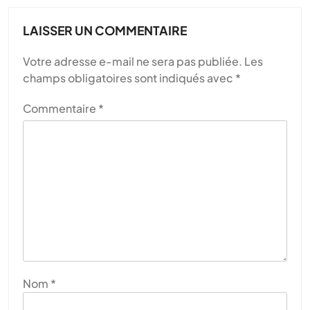
LAISSER UN COMMENTAIRE
Votre adresse e-mail ne sera pas publiée.
Les
champs obligatoires sont indiqués avec
*
Commentaire
*
Nom
*