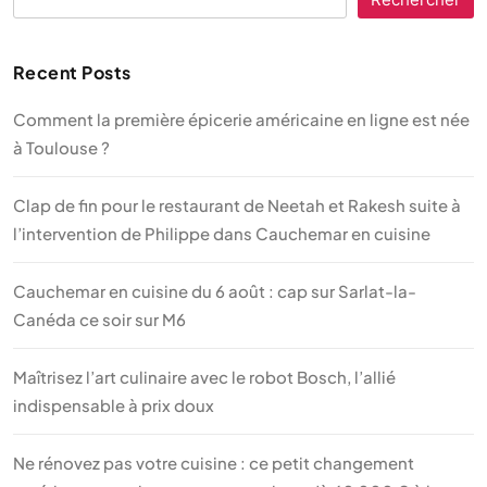
Recent Posts
Comment la première épicerie américaine en ligne est née
à Toulouse ?
Clap de fin pour le restaurant de Neetah et Rakesh suite à
l’intervention de Philippe dans Cauchemar en cuisine
Cauchemar en cuisine du 6 août : cap sur Sarlat-la-
Canéda ce soir sur M6
Maîtrisez l’art culinaire avec le robot Bosch, l’allié
indispensable à prix doux
Ne rénovez pas votre cuisine : ce petit changement