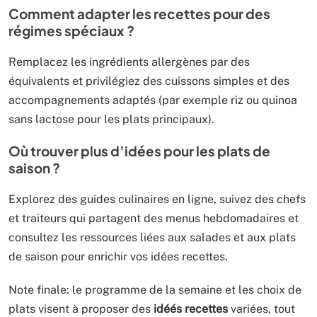
Comment adapter les recettes pour des
régimes spéciaux ?
Remplacez les ingrédients allergènes par des
équivalents et privilégiez des cuissons simples et des
accompagnements adaptés (par exemple riz ou quinoa
sans lactose pour les plats principaux).
Où trouver plus d’idées pour les plats de
saison ?
Explorez des guides culinaires en ligne, suivez des chefs
et traiteurs qui partagent des menus hebdomadaires et
consultez les ressources liées aux salades et aux plats
de saison pour enrichir vos idées recettes.
Note finale: le programme de la semaine et les choix de
plats visent à proposer des
idéés recettes
variées, tout