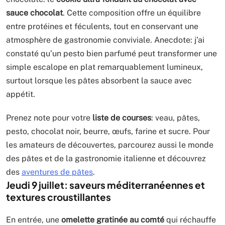
sauce chocolat
. Cette composition offre un équilibre
entre protéines et féculents, tout en conservant une
atmosphère de gastronomie conviviale. Anecdote: j’ai
constaté qu’un pesto bien parfumé peut transformer une
simple escalope en plat remarquablement lumineux,
surtout lorsque les pâtes absorbent la sauce avec
appétit.
Prenez note pour votre
liste de courses
: veau, pâtes,
pesto, chocolat noir, beurre, œufs, farine et sucre. Pour
les amateurs de découvertes, parcourez aussi le monde
des pâtes et de la gastronomie italienne et découvrez
des
aventures de pâtes
.
Jeudi 9 juillet: saveurs méditerranéennes et
textures croustillantes
En entrée, une
omelette gratinée au comté
qui réchauffe