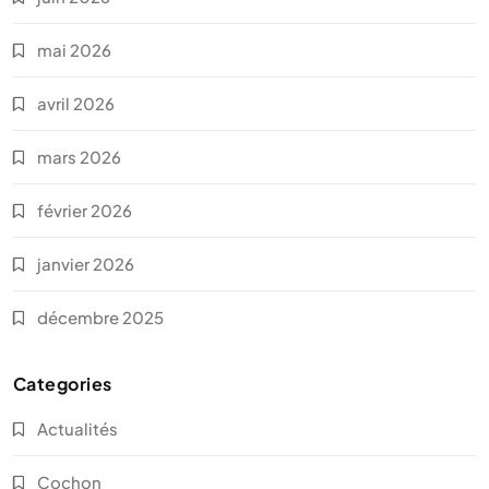
mai 2026
avril 2026
mars 2026
février 2026
janvier 2026
décembre 2025
Categories
Actualités
Cochon