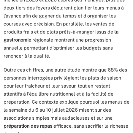
deux tiers des foyers déclarent planifier leurs menus à
l’avance afin de gagner du temps et d’organiser les
courses avec précision. En parallèle, les ventes de
produits frais et de plats prêts-à-manger issus de
la
gastronomie
régionale montrent une progression
annuelle permettant d’optimiser les budgets sans
renoncer à la qualité.
Outre ces chiffres, une autre étude montre que 68% des
personnes interrogées privilégient les plats de saison
pour leur fraîcheur et leur saveur, tout en restant
attentifs à l’équilibre nutritionnel et à la facilité de
préparation. Ce contexte explique pourquoi les menus de
la semaine du 6 au 10 juillet 2026 misent sur des
associations simples mais audacieuses et sur une
préparation des repas
efficace, sans sacrifier la richesse