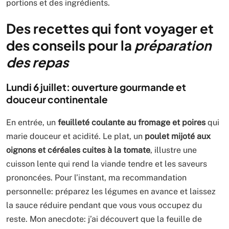
portions et des ingrédients.
Des recettes qui font voyager et
des conseils pour la
préparation
des repas
Lundi 6 juillet: ouverture gourmande et
douceur continentale
En entrée, un
feuilleté coulante au fromage et poires
qui
marie douceur et acidité. Le plat, un
poulet mijoté aux
oignons et céréales cuites à la tomate
, illustre une
cuisson lente qui rend la viande tendre et les saveurs
prononcées. Pour l’instant, ma recommandation
personnelle: préparez les légumes en avance et laissez
la sauce réduire pendant que vous vous occupez du
reste. Mon anecdote: j’ai découvert que la feuille de