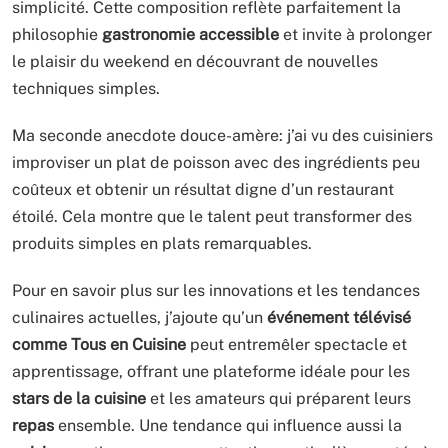
simplicité. Cette composition reflète parfaitement la
philosophie
gastronomie accessible
et invite à prolonger
le plaisir du weekend en découvrant de nouvelles
techniques simples.
Ma seconde anecdote douce-amère: j’ai vu des cuisiniers
improviser un plat de poisson avec des ingrédients peu
coûteux et obtenir un résultat digne d’un restaurant
étoilé. Cela montre que le talent peut transformer des
produits simples en plats remarquables.
Pour en savoir plus sur les innovations et les tendances
culinaires actuelles, j’ajoute qu’un
événement télévisé
comme Tous en Cuisine
peut entremêler spectacle et
apprentissage, offrant une plateforme idéale pour les
stars de la cuisine
et les amateurs qui préparent leurs
repas
ensemble. Une tendance qui influence aussi la