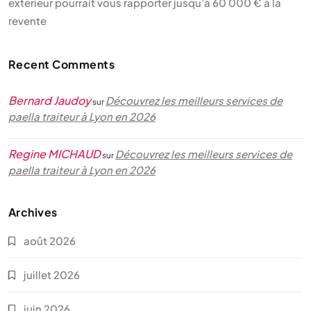
extérieur pourrait vous rapporter jusqu’à 60 000 € à la
revente
Recent Comments
Bernard Jaudoy
Découvrez les meilleurs services de
sur
paella traiteur à Lyon en 2026
Regine MICHAUD
Découvrez les meilleurs services de
sur
paella traiteur à Lyon en 2026
Archives
août 2026
juillet 2026
juin 2026