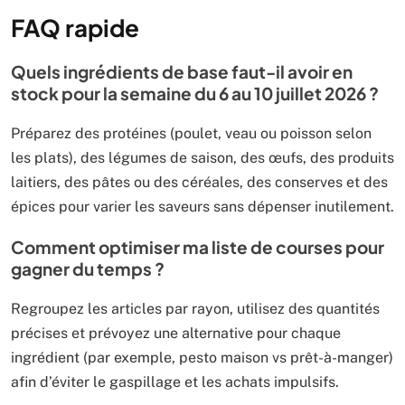
FAQ rapide
Quels ingrédients de base faut-il avoir en
stock pour la semaine du 6 au 10 juillet 2026 ?
Préparez des protéines (poulet, veau ou poisson selon
les plats), des légumes de saison, des œufs, des produits
laitiers, des pâtes ou des céréales, des conserves et des
épices pour varier les saveurs sans dépenser inutilement.
Comment optimiser ma liste de courses pour
gagner du temps ?
Regroupez les articles par rayon, utilisez des quantités
précises et prévoyez une alternative pour chaque
ingrédient (par exemple, pesto maison vs prêt-à-manger)
afin d’éviter le gaspillage et les achats impulsifs.