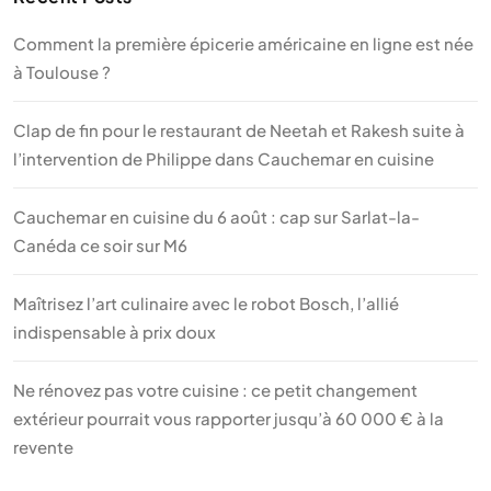
Comment la première épicerie américaine en ligne est née
à Toulouse ?
Clap de fin pour le restaurant de Neetah et Rakesh suite à
l’intervention de Philippe dans Cauchemar en cuisine
Cauchemar en cuisine du 6 août : cap sur Sarlat-la-
Canéda ce soir sur M6
Maîtrisez l’art culinaire avec le robot Bosch, l’allié
indispensable à prix doux
Ne rénovez pas votre cuisine : ce petit changement
extérieur pourrait vous rapporter jusqu’à 60 000 € à la
revente