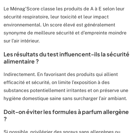
Le Ménag’Score classe les produits de A à E selon leur
sécurité respiratoire, leur toxicité et leur impact
environnemental. Un score élevé est généralement
synonyme de meilleure sécurité et d’empreinte moindre
sur l’air intérieur.
Les résultats du test influencent-ils la sécurité
alimentaire ?
Indirectement. En favorisant des produits qui allient
efficacité et sécurité, on limite l’exposition à des
substances potentiellement irritantes et on préserve une
hygiène domestique saine sans surcharger l’air ambiant.
Doit-on éviter les formules à parfum allergène
?
Si possible, privilégier des sprays sans allergènes ou