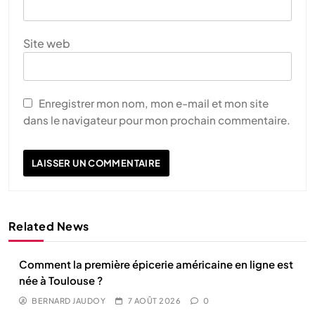
Site web
Enregistrer mon nom, mon e-mail et mon site
dans le navigateur pour mon prochain commentaire.
Related News
Comment la première épicerie américaine en ligne est
née à Toulouse ?
BERNARD JAUDOY
7 AOÛT 2026
0