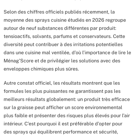
Selon des chiffres officiels publiés récemment, la
moyenne des sprays cuisine étudiés en 2026 regroupe
autour de neuf substances différentes par produit:
tensioactifs, solvants, parfums et conservateurs. Cette
diversité peut contribuer à des irritations potentielles
dans une cuisine mal ventilée, d’où l’importance de lire le
Ménag’Score et de privilégier les solutions avec des
enveloppes chimiques plus sûres.
Autre constat officiel, les résultats montrent que les
formules les plus puissantes ne garantissent pas les
meilleurs résultats globalement: un produit très efficace
sur la graisse peut afficher un score environnemental
plus faible et présenter des risques plus élevés pour l’air
intérieur. C’est pourquoi il est préférable d’opter pour
des sprays qui équilibrent performance et sécurité,