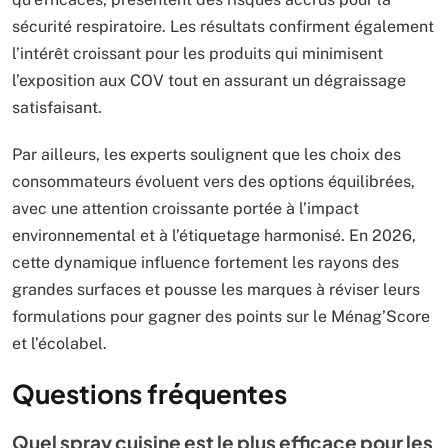
sécurité respiratoire. Les résultats confirment également
l’intérêt croissant pour les produits qui minimisent
l’exposition aux COV tout en assurant un dégraissage
satisfaisant.
Par ailleurs, les experts soulignent que les choix des
consommateurs évoluent vers des options équilibrées,
avec une attention croissante portée à l’impact
environnemental et à l’étiquetage harmonisé. En 2026,
cette dynamique influence fortement les rayons des
grandes surfaces et pousse les marques à réviser leurs
formulations pour gagner des points sur le Ménag’Score
et l’écolabel.
Questions fréquentes
Quel spray cuisine est le plus efficace pour les