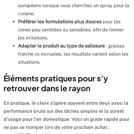
européens lorsque vous cherchez un spray pour la
cuisine.
Préférer les formulations plus douces
pour les
zones peu ventilées ou sensibles, afin de limiter
les irritations.
Adapter le produit au type de salissure
: graisse
fraîche vs incrustée, les résultats varient selon les
situations.
Éléments pratiques pour s’y
retrouver dans le rayon
En pratique, le choix s’opère souvent entre deux axes: la
performance brute sur des tâches simples et la sûreté
d’usage pour l’air domestique. Voici un guide rapide pour
ne pas se tromper lors de votre prochain achat :