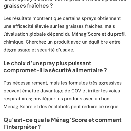
graisses fraîches ?
Les résultats montrent que certains sprays obtiennent
une efficacité élevée sur les graisses fraîches, mais
l’évaluation globale dépend du Ménag’Score et du profil
chimique. Cherchez un produit avec un équilibre entre
dégraissage et sécurité d’usage.
Le choix d’un spray plus puissant
compromet-il la sécurité alimentaire ?
Pas nécessairement, mais les formules très agressives
peuvent émettre davantage de COV et irriter les voies
respiratoires; privilégier les produits avec un bon
Ménag’Score et des écolabels peut réduire ce risque.
Qu’est-ce que le Ménag’Score et comment
l’interpréter ?