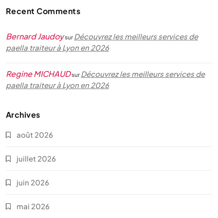
Recent Comments
Bernard Jaudoy
Découvrez les meilleurs services de
sur
paella traiteur à Lyon en 2026
Regine MICHAUD
Découvrez les meilleurs services de
sur
paella traiteur à Lyon en 2026
Archives
août 2026
juillet 2026
juin 2026
mai 2026