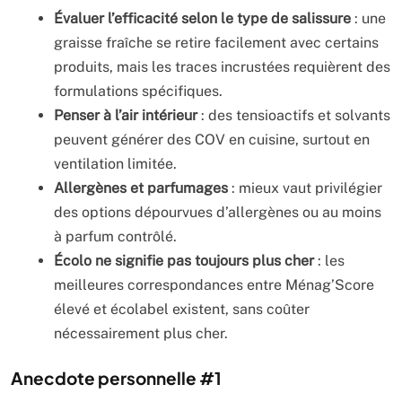
Évaluer l’efficacité selon le type de salissure
: une
graisse fraîche se retire facilement avec certains
produits, mais les traces incrustées requièrent des
formulations spécifiques.
Penser à l’air intérieur
: des tensioactifs et solvants
peuvent générer des COV en cuisine, surtout en
ventilation limitée.
Allergènes et parfumages
: mieux vaut privilégier
des options dépourvues d’allergènes ou au moins
à parfum contrôlé.
Écolo ne signifie pas toujours plus cher
: les
meilleures correspondances entre Ménag’Score
élevé et écolabel existent, sans coûter
nécessairement plus cher.
Anecdote personnelle #1