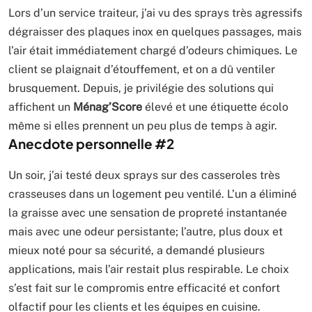
Lors d’un service traiteur, j’ai vu des sprays très agressifs
dégraisser des plaques inox en quelques passages, mais
l’air était immédiatement chargé d’odeurs chimiques. Le
client se plaignait d’étouffement, et on a dû ventiler
brusquement. Depuis, je privilégie des solutions qui
affichent un
Ménag’Score
élevé et une étiquette écolo
même si elles prennent un peu plus de temps à agir.
Anecdote personnelle #2
Un soir, j’ai testé deux sprays sur des casseroles très
crasseuses dans un logement peu ventilé. L’un a éliminé
la graisse avec une sensation de propreté instantanée
mais avec une odeur persistante; l’autre, plus doux et
mieux noté pour sa sécurité, a demandé plusieurs
applications, mais l’air restait plus respirable. Le choix
s’est fait sur le compromis entre efficacité et confort
olfactif pour les clients et les équipes en cuisine.