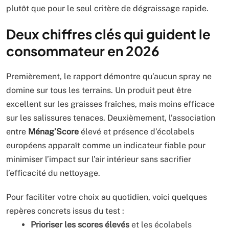
plutôt que pour le seul critère de dégraissage rapide.
Deux chiffres clés qui guident le
consommateur en 2026
Premièrement, le rapport démontre qu’aucun spray ne
domine sur tous les terrains. Un produit peut être
excellent sur les graisses fraîches, mais moins efficace
sur les salissures tenaces. Deuxièmement, l’association
entre
Ménag’Score
élevé et présence d’écolabels
européens apparaît comme un indicateur fiable pour
minimiser l’impact sur l’air intérieur sans sacrifier
l’efficacité du nettoyage.
Pour faciliter votre choix au quotidien, voici quelques
repères concrets issus du test :
Prioriser les scores élevés
et les écolabels