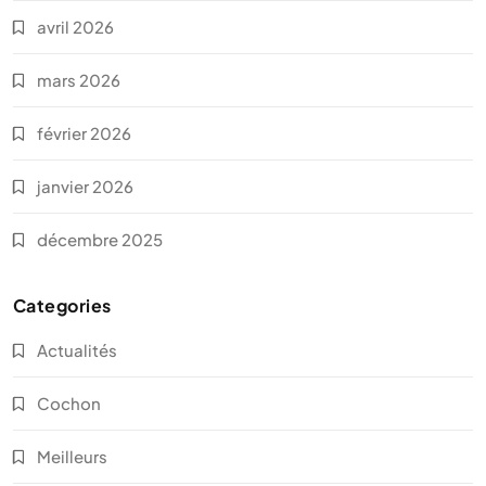
avril 2026
mars 2026
février 2026
janvier 2026
décembre 2025
Categories
Actualités
Cochon
Meilleurs