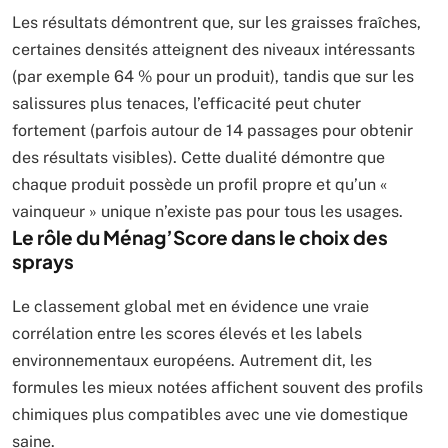
Les résultats démontrent que, sur les graisses fraîches,
certaines densités atteignent des niveaux intéressants
(par exemple 64 % pour un produit), tandis que sur les
salissures plus tenaces, l’efficacité peut chuter
fortement (parfois autour de 14 passages pour obtenir
des résultats visibles). Cette dualité démontre que
chaque produit possède un profil propre et qu’un «
vainqueur » unique n’existe pas pour tous les usages.
Le rôle du Ménag’Score dans le choix des
sprays
Le classement global met en évidence une vraie
corrélation entre les scores élevés et les labels
environnementaux européens. Autrement dit, les
formules les mieux notées affichent souvent des profils
chimiques plus compatibles avec une vie domestique
saine.