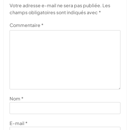
Votre adresse e-mail ne sera pas publiée.
Les
champs obligatoires sont indiqués avec
*
Commentaire
*
Nom
*
E-mail
*