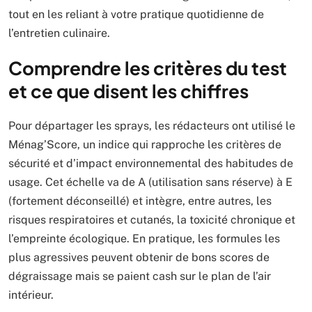
tout en les reliant à votre pratique quotidienne de
l’entretien culinaire.
Comprendre les critères du test
et ce que disent les chiffres
Pour départager les sprays, les rédacteurs ont utilisé le
Ménag’Score, un indice qui rapproche les critères de
sécurité et d’impact environnemental des habitudes de
usage. Cet échelle va de A (utilisation sans réserve) à E
(fortement déconseillé) et intègre, entre autres, les
risques respiratoires et cutanés, la toxicité chronique et
l’empreinte écologique. En pratique, les formules les
plus agressives peuvent obtenir de bons scores de
dégraissage mais se paient cash sur le plan de l’air
intérieur.