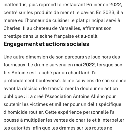
inattendus, puis reprend le restaurant Prunier en 2022,
centré sur les produits de mer et le caviar. En 2023, il a
même eu l’honneur de cuisiner le plat principal servi à
Charles III au château de Versailles, affirmant son
prestige dans la scène française et au-delà.
Engagement et actions sociales
Une autre dimension de son parcours se joue hors des
fourneaux. Le drame survenu en
mai 2022
, lorsque son
fils Antoine est fauché par un chauffard, l’a
profondément bouleversé. Je me souviens de son silence
avant la décision de transformer la douleur en action
publique : il a créé l’Association Antoine Alléno pour
soutenir les victimes et militer pour un délit spécifique
d’homicide routier. Cette expérience personnelle l’a
poussé à multiplier les ventes de charité et à interpeller
les autorités, afin que les drames sur les routes ne