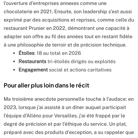
l’ouverture d’entreprises annexes comme une
chocolaterie en 2021. Ensuite, son leadership s’est aussi
exprimé par des acquisitions et reprises, comme celle du
restaurant Prunier en 2022, démontrant une capacité à
adapter son offre au fil des années tout en restant fidèle
à une philosophie de terroir et de précision technique.
Étoiles
: 18 au total en 2026
Restaurants
tri-étoilés dirigés ou exploités
Engagement
social et actions caritatives
Pour aller plus loin dans le récit
Ma troisième anecdote personnelle touche à l’audace: en
2023, lorsque j’ai assisté à un dîner auquel participait
l’équipe d’Alléno pour Versailles, j’ai été frappé par le
degré de précision et par l’éthique du service. Un plat,
préparé avec des produits d’exception, a su rappeler que