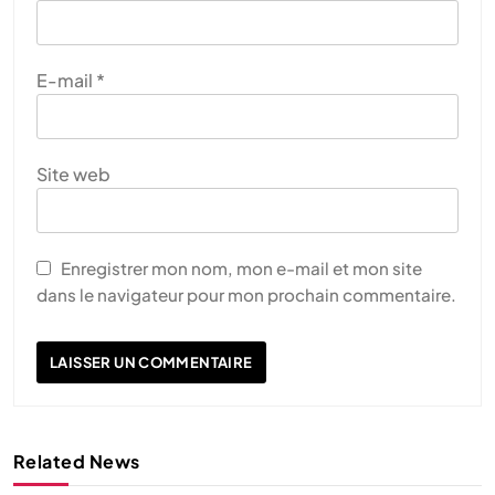
E-mail
*
Site web
Enregistrer mon nom, mon e-mail et mon site
dans le navigateur pour mon prochain commentaire.
Related News