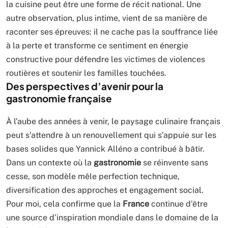
la cuisine peut être une forme de récit national. Une
autre observation, plus intime, vient de sa manière de
raconter ses épreuves: il ne cache pas la souffrance liée
à la perte et transforme ce sentiment en énergie
constructive pour défendre les victimes de violences
routières et soutenir les familles touchées.
Des perspectives d’avenir pour la
gastronomie française
À l’aube des années à venir, le paysage culinaire français
peut s’attendre à un renouvellement qui s’appuie sur les
bases solides que Yannick Alléno a contribué à bâtir.
Dans un contexte où la
gastronomie
se réinvente sans
cesse, son modèle mêle perfection technique,
diversification des approches et engagement social.
Pour moi, cela confirme que la
France
continue d’être
une source d’inspiration mondiale dans le domaine de la