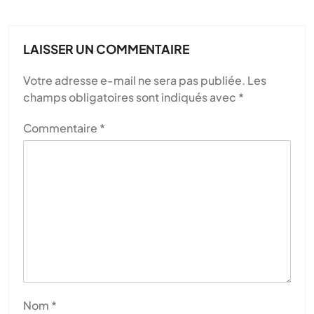
LAISSER UN COMMENTAIRE
Votre adresse e-mail ne sera pas publiée.
Les
champs obligatoires sont indiqués avec
*
Commentaire
*
Nom
*