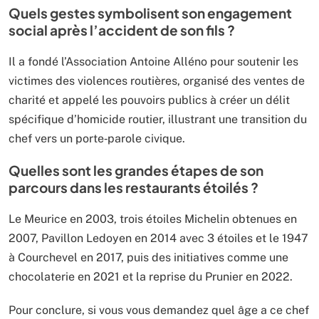
Quels gestes symbolisent son engagement
social après l’accident de son fils ?
Il a fondé l’Association Antoine Alléno pour soutenir les
victimes des violences routières, organisé des ventes de
charité et appelé les pouvoirs publics à créer un délit
spécifique d’homicide routier, illustrant une transition du
chef vers un porte‑parole civique.
Quelles sont les grandes étapes de son
parcours dans les restaurants étoilés ?
Le Meurice en 2003, trois étoiles Michelin obtenues en
2007, Pavillon Ledoyen en 2014 avec 3 étoiles et le 1947
à Courchevel en 2017, puis des initiatives comme une
chocolaterie en 2021 et la reprise du Prunier en 2022.
Pour conclure, si vous vous demandez quel âge a ce chef