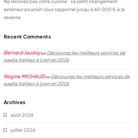
Ne rénovez pas votre cuisine : ce petit changement
extérieur pourrait vous rapporter jusqu’à 60 000 € à la
revente
Recent Comments
Bernard Jaudoy
Découvrez les meilleurs services de
sur
paella traiteur à Lyon en 2026
Regine MICHAUD
Découvrez les meilleurs services de
sur
paella traiteur à Lyon en 2026
Archives
août 2026
juillet 2026