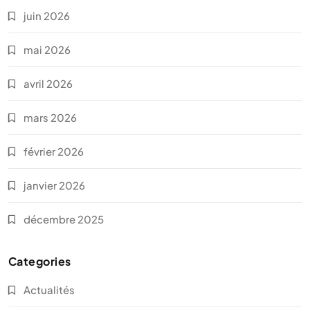
juin 2026
mai 2026
avril 2026
mars 2026
février 2026
janvier 2026
décembre 2025
Categories
Actualités