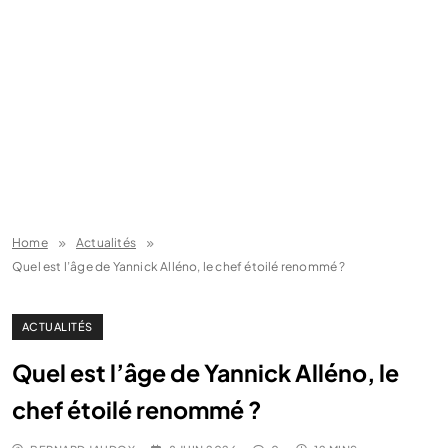
Home
Actualités
Quel est l’âge de Yannick Alléno, le chef étoilé renommé ?
ACTUALITÉS
Quel est l’âge de Yannick Alléno, le
chef étoilé renommé ?