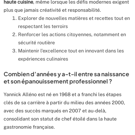
haute cuisine
, même lorsque les défis modernes exigent
plus que jamais créativité et responsabilité.
Explorer de nouvelles matières et recettes tout en
respectant les terroirs
Renforcer les actions citoyennes, notamment en
sécurité routière
Maintenir l’excellence tout en innovant dans les
expériences culinaires
Combien d’années y a-t-il entre sa naissance
et son épanouissement professionnel ?
Yannick Alléno est né en 1968 et a franchi les étapes
clés de sa carrière à partir du milieu des années 2000,
avec des succès marqués en 2007 et au-delà,
consolidant son statut de chef étoilé dans la haute
gastronomie française.