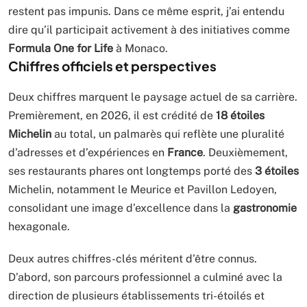
restent pas impunis. Dans ce même esprit, j’ai entendu
dire qu’il participait activement à des initiatives comme
Formula One for Life
à Monaco.
Chiffres officiels et perspectives
Deux chiffres marquent le paysage actuel de sa carrière.
Premièrement, en 2026, il est crédité de
18 étoiles
Michelin
au total, un palmarès qui reflète une pluralité
d’adresses et d’expériences en
France
. Deuxièmement,
ses restaurants phares ont longtemps porté des
3 étoiles
Michelin, notamment le Meurice et Pavillon Ledoyen,
consolidant une image d’excellence dans la
gastronomie
hexagonale.
Deux autres chiffres-clés méritent d’être connus.
D’abord, son parcours professionnel a culminé avec la
direction de plusieurs établissements tri-étoilés et