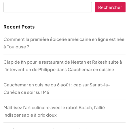
Rechercher
Recent Posts
Comment la première épicerie américaine en ligne est née
à Toulouse ?
Clap de fin pour le restaurant de Neetah et Rakesh suite à
l’intervention de Philippe dans Cauchemar en cuisine
Cauchemar en cuisine du 6 août : cap sur Sarlat-la-
Canéda ce soir sur M6
Maîtrisez l’art culinaire avec le robot Bosch, l’allié
indispensable à prix doux