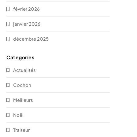
février 2026
janvier 2026
décembre 2025
Categories
Actualités
Cochon
Meilleurs
Noël
Traiteur