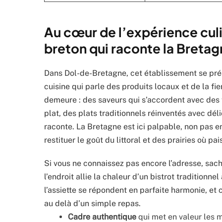
Au cœur de l’expérience culi
breton qui raconte la Breta
Dans Dol-de-Bretagne, cet établissement se prés
cuisine qui parle des produits locaux et de la fie
demeure : des saveurs qui s’accordent avec des
plat, des plats traditionnels réinventés avec déli
raconte. La Bretagne est ici palpable, non pas 
restituer le goût du littoral et des prairies où p
Si vous ne connaissez pas encore l’adresse, sach
l’endroit allie la chaleur d’un bistrot traditionnel
l’assiette se répondent en parfaite harmonie, et c
au delà d’un simple repas.
Cadre authentique
qui met en valeur les 