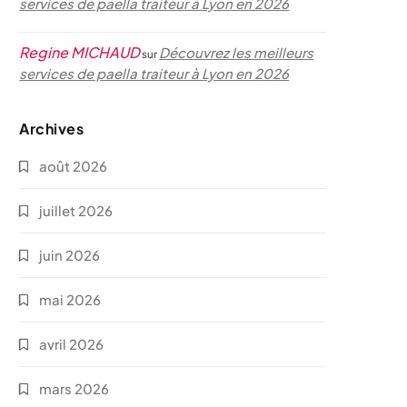
services de paella traiteur à Lyon en 2026
Regine MICHAUD
Découvrez les meilleurs
sur
services de paella traiteur à Lyon en 2026
Archives
août 2026
juillet 2026
juin 2026
mai 2026
avril 2026
mars 2026