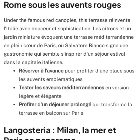
Rome sous les auvents rouges
Under the famous red canopies, this terrasse réinvente
l’Italie avec douceur et sophistication. Les citrons et un
jardin miniature évoquent une terrasse méditerranéenne
en plein cœur de Paris, où Salvatore Bianco signe une
gastronomie qui semble s’inspirer d’un séjour estival
dans la capitale italienne.
Réserver à l’avance
pour profiter d’une place sous
les auvents emblématiques
Tester les saveurs méditerranéennes
en version
légère et élégante
Profiter d’un déjeuner prolongé
qui transforme la
terrasse en balcon sur Paris
Langosteria : Milan, la mer et