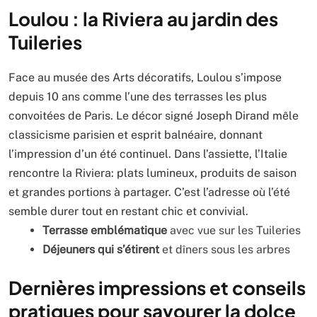
Loulou : la Riviera au jardin des
Tuileries
Face au musée des Arts décoratifs, Loulou s’impose
depuis 10 ans comme l’une des terrasses les plus
convoitées de Paris. Le décor signé Joseph Dirand mêle
classicisme parisien et esprit balnéaire, donnant
l’impression d’un été continuel. Dans l’assiette, l’Italie
rencontre la Riviera: plats lumineux, produits de saison
et grandes portions à partager. C’est l’adresse où l’été
semble durer tout en restant chic et convivial.
Terrasse emblématique
avec vue sur les Tuileries
Déjeuners qui s’étirent
et dîners sous les arbres
Dernières impressions et conseils
pratiques pour savourer la dolce