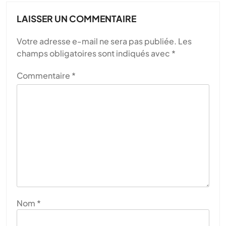
LAISSER UN COMMENTAIRE
Votre adresse e-mail ne sera pas publiée.
Les
champs obligatoires sont indiqués avec
*
Commentaire
*
Nom
*