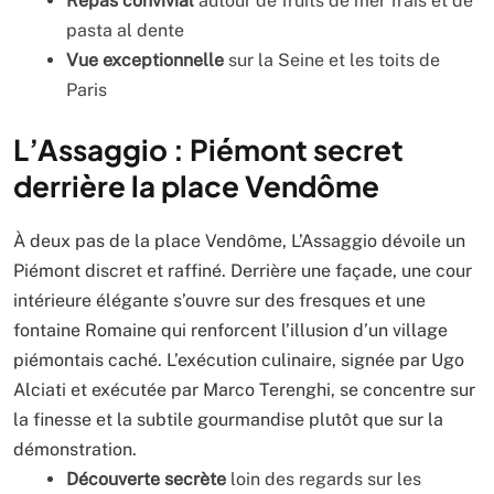
Repas convivial
autour de fruits de mer frais et de
pasta al dente
Vue exceptionnelle
sur la Seine et les toits de
Paris
L’Assaggio : Piémont secret
derrière la place Vendôme
À deux pas de la place Vendôme, L’Assaggio dévoile un
Piémont discret et raffiné. Derrière une façade, une cour
intérieure élégante s’ouvre sur des fresques et une
fontaine Romaine qui renforcent l’illusion d’un village
piémontais caché. L’exécution culinaire, signée par Ugo
Alciati et exécutée par Marco Terenghi, se concentre sur
la finesse et la subtile gourmandise plutôt que sur la
démonstration.
Découverte secrète
loin des regards sur les