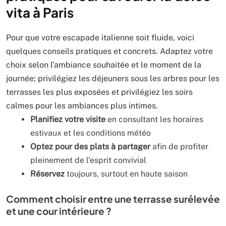
vita à Paris
Pour que votre escapade italienne soit fluide, voici
quelques conseils pratiques et concrets. Adaptez votre
choix selon l’ambiance souhaitée et le moment de la
journée; privilégiez les déjeuners sous les arbres pour les
terrasses les plus exposées et privilégiez les soirs
calmes pour les ambiances plus intimes.
Planifiez votre visite
en consultant les horaires
estivaux et les conditions météo
Optez pour des plats à partager
afin de profiter
pleinement de l’esprit convivial
Réservez
toujours, surtout en haute saison
Comment choisir entre une terrasse surélevée
et une cour intérieure ?