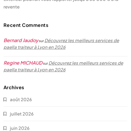
revente
Recent Comments
Bernard Jaudoy
Découvrez les meilleurs services de
sur
paella traiteur à Lyon en 2026
Regine MICHAUD
Découvrez les meilleurs services de
sur
paella traiteur à Lyon en 2026
Archives
août 2026
juillet 2026
juin 2026