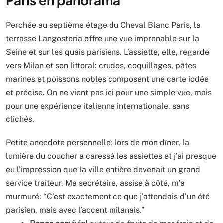
Paris en panorama
Perchée au septième étage du Cheval Blanc Paris, la
terrasse Langosteria offre une vue imprenable sur la
Seine et sur les quais parisiens. L’assiette, elle, regarde
vers Milan et son littoral: crudos, coquillages, pâtes
marines et poissons nobles composent une carte iodée
et précise. On ne vient pas ici pour une simple vue, mais
pour une expérience italienne internationale, sans
clichés.
Petite anecdote personnelle: lors de mon dîner, la
lumière du coucher a caressé les assiettes et j’ai presque
eu l’impression que la ville entière devenait un grand
service traiteur. Ma secrétaire, assise à côté, m’a
murmuré: “C’est exactement ce que j’attendais d’un été
parisien, mais avec l’accent milanais.”