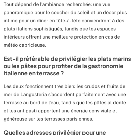
Tout dépend de l’ambiance recherchée: une vue
panoramique pour le coucher du soleil et un décor plus
intime pour un dîner en tête-à-tête conviendront à des
plats italiens sophistiqués, tandis que les espaces
intérieurs offrent une meilleure protection en cas de
météo capricieuse.
Est-il préférable de privilégier les plats marins
ou les pâtes pour profiter de la gastronomie
italienne en terrasse ?
Les deux fonctionnent très bien: les crudos et fruits de
mer de Langosteria s’accordent parfaitement avec une
terrasse au bord de l’eau, tandis que les pâtes al dente
et les antipasti apportent une énergie conviviale et
généreuse sur les terrasses parisiennes.
Quelles adresses privilégier pour une