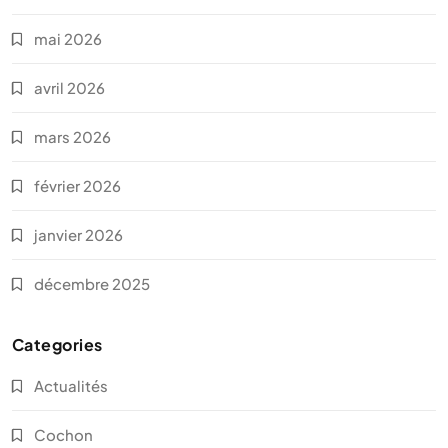
mai 2026
avril 2026
mars 2026
février 2026
janvier 2026
décembre 2025
Categories
Actualités
Cochon