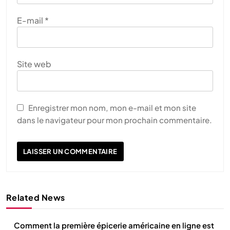
E-mail
*
Site web
Enregistrer mon nom, mon e-mail et mon site
dans le navigateur pour mon prochain commentaire.
Related News
Comment la première épicerie américaine en ligne est