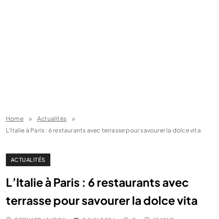
Home
Actualités
L’Italie à Paris : 6 restaurants avec terrasse pour savourer la dolce vita
ACTUALITÉS
L’Italie à Paris : 6 restaurants avec
terrasse pour savourer la dolce vita