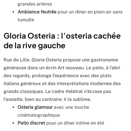
grandes artères
Ambiance feutrée
pour un dîner en plein air sans
tumulte
Gloria Osteria : l’osteria cachée
de la rive gauche
Rue de Lille, Gloria Osteria propose une gastronomie
généreuse dans un écrin Art nouveau. Le patio, à l’abri
des regards, prolonge l’expérience avec des plats
italiens généreux et des interprétations modernes des
grands classiques. Le cadre théâtral n’écrase pas
l’assiette, bien au contraire: il la sublime.
Osteria glamour
avec une touche
cinématographique
Patio discret
pour un dîner intime en été