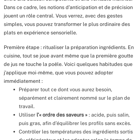
Dans ce cadre, les notions d’anticipation et de précision
jouent un rôle central. Vous verrez, avec des gestes
simples, vous pouvez transformer le plus ordinaire des
plats en expérience sensorielle.
Première étape : ritualiser la préparation ingrédients. En
cuisine, tout se joue avant même que la première goutte
de jus ne touche la poêle. Voici quelques habitudes que
j’applique moi-même, que vous pouvez adopter
immédiatement :
Préparer tout ce dont vous aurez besoin,
séparément et clairement nommé sur le plan de
travail.
Utiliser
l’« ordre des saveurs »
: acide, puis salin,
puis gras, afin d’équilibrer les profils sans excès.
Contrôler les températures des ingrédients sortis