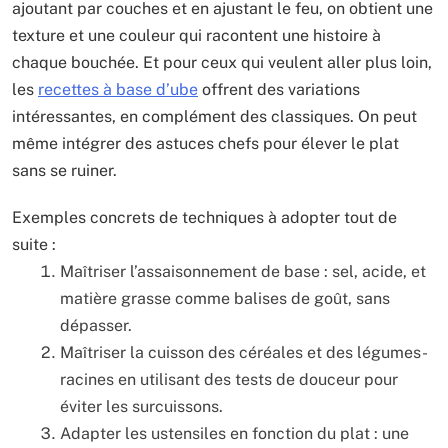
ajoutant par couches et en ajustant le feu, on obtient une
texture et une couleur qui racontent une histoire à
chaque bouchée. Et pour ceux qui veulent aller plus loin,
les
recettes à base d’ube
offrent des variations
intéressantes, en complément des classiques. On peut
même intégrer des astuces chefs pour élever le plat
sans se ruiner.
Exemples concrets de techniques à adopter tout de
suite :
Maîtriser l’assaisonnement de base : sel, acide, et
matière grasse comme balises de goût, sans
dépasser.
Maîtriser la cuisson des céréales et des légumes-
racines en utilisant des tests de douceur pour
éviter les surcuissons.
Adapter les ustensiles en fonction du plat : une