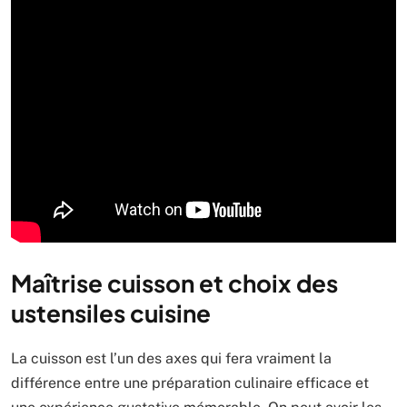
Maîtrise cuisson et choix des
ustensiles cuisine
La cuisson est l’un des axes qui fera vraiment la
différence entre une préparation culinaire efficace et