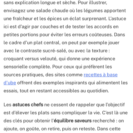
sans explication longue et sèche. Pour illustrer,
envisagez une salade chaude où les légumes apportent
une fraîcheur et les épices un éclat surprenant. L’astuce
ici est d’agir par couches et de tester les accords en
petites portions pour éviter les erreurs coûteuses. Dans
le cadre d’un plat central, on peut par exemple jouer
avec le contraste sucré-salé, ou avec la texture :
croquant versus velouté, qui donne une expérience
sensorielle complète. Pour ceux qui préfèrent les
sources pratiques, des sites comme
recettes à base
d’ube
offrent des exemples inspirants qui alimentent les
essais, tout en restant accessibles au quotidien.
Les
astuces chefs
ne cessent de rappeler que l’objectif
est d’élever les plats sans compliquer la vie. C’est là une
des clés pour obtenir l’
équilibre saveurs
recherché : on
ajoute, on goûte, on retire, puis on reteste. Dans cette