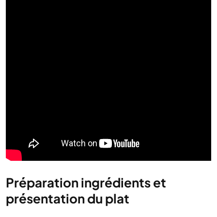
Préparation ingrédients et
présentation du plat