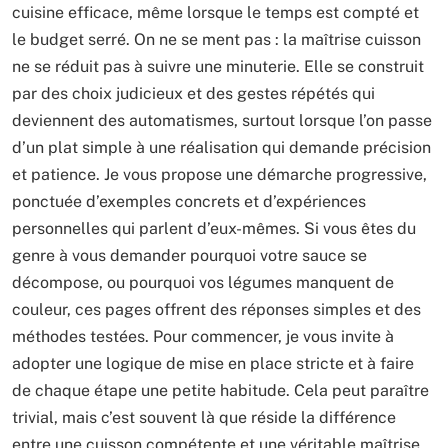
cuisine efficace, même lorsque le temps est compté et
le budget serré. On ne se ment pas : la maîtrise cuisson
ne se réduit pas à suivre une minuterie. Elle se construit
par des choix judicieux et des gestes répétés qui
deviennent des automatismes, surtout lorsque l’on passe
d’un plat simple à une réalisation qui demande précision
et patience. Je vous propose une démarche progressive,
ponctuée d’exemples concrets et d’expériences
personnelles qui parlent d’eux-mêmes. Si vous êtes du
genre à vous demander pourquoi votre sauce se
décompose, ou pourquoi vos légumes manquent de
couleur, ces pages offrent des réponses simples et des
méthodes testées. Pour commencer, je vous invite à
adopter une logique de mise en place stricte et à faire
de chaque étape une petite habitude. Cela peut paraître
trivial, mais c’est souvent là que réside la différence
entre une cuisson compétente et une véritable maîtrise.