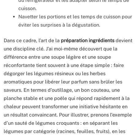
du réfrigérateur et les adapter selon le temps de
cuisson.
Navetter les portions et les temps de cuisson pour
éviter les surprises à la dégustation.
Dans ce cadre, l’art de la
préparation ingrédients
devient
une discipline clé. J’ai moi-même découvert que la
différence entre une soupe légère et une soupe
réconfortante tient souvent à une étape simple : faire
dégorger les légumes résineux ou les herbes
aromatiques pour libérer leur parfum sans brûler les
saveurs. En termes d’outillage, un bon couteau, une
planche stable et une poêle qui répond rapidement à la
chaleur peuvent transformer une initiative hésitante en
un résultat convaincant. Pour illustrer, prenons l’exemple
d’un sauté de légumes croquants : en séparant les
légumes par catégorie (racines, feuilles, fruits), en les