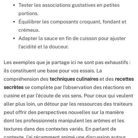
Tester les associations gustatives en petites
portions.
Équilibrer les composants croquant, fondant et
crémeux.
Adapter la sauce en fin de cuisson pour ajuster
l’acidité et la douceur.
Les exemples que je partage ici ne sont pas exhaustifs :
ils constituent une base pour vos essais. La
compréhension des
techniques culinaires
et des
recettes
secrètes
se complète par l’observation des réactions en
cuisine et par l’écoute de vos sens. Pour ceux qui veulent
aller plus loin, un détour par les ressources des traiteurs
peut offrir des perspectives nouvelles sur la manière
dont les professionnels manipulent les arômes et les
textures dans des contextes variés. En parlant de
contexte, j’ai récemment animé une discussion autour