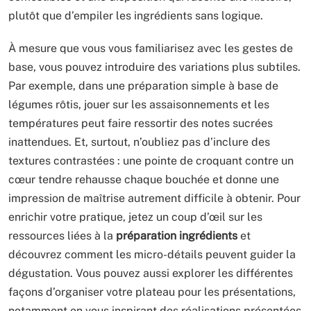
plutôt que d’empiler les ingrédients sans logique.
À mesure que vous vous familiarisez avec les gestes de
base, vous pouvez introduire des variations plus subtiles.
Par exemple, dans une préparation simple à base de
légumes rôtis, jouer sur les assaisonnements et les
températures peut faire ressortir des notes sucrées
inattendues. Et, surtout, n’oubliez pas d’inclure des
textures contrastées : une pointe de croquant contre un
cœur tendre rehausse chaque bouchée et donne une
impression de maîtrise autrement difficile à obtenir. Pour
enrichir votre pratique, jetez un coup d’œil sur les
ressources liées à la
préparation ingrédients
et
découvrez comment les micro-détails peuvent guider la
dégustation. Vous pouvez aussi explorer les différentes
façons d’organiser votre plateau pour les présentations,
notamment en vous inspirant des réalisations présentées