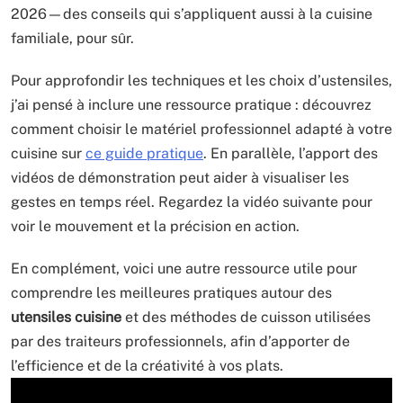
2026—des conseils qui s’appliquent aussi à la cuisine
familiale, pour sûr.
Pour approfondir les techniques et les choix d’ustensiles,
j’ai pensé à inclure une ressource pratique : découvrez
comment choisir le matériel professionnel adapté à votre
cuisine sur
ce guide pratique
. En parallèle, l’apport des
vidéos de démonstration peut aider à visualiser les
gestes en temps réel. Regardez la vidéo suivante pour
voir le mouvement et la précision en action.
En complément, voici une autre ressource utile pour
comprendre les meilleures pratiques autour des
utensiles cuisine
et des méthodes de cuisson utilisées
par des traiteurs professionnels, afin d’apporter de
l’efficience et de la créativité à vos plats.