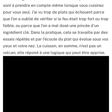
sont à prendre en compte même lorsque vous cuisinez
pour vous seul. J’ai vu trop de plats qui échouent parce
que l’on a oublié de vérifier si le feu était trop fort ou trop
faible, ou parce que l’on a mal dosé une pincée d’un
ingrédient clé. Dans la pratique, cela se travaille par des
essais répétés et par l’écoute du plat qui évolue sous vos
yeux et votre nez. La cuisson, en somme, n’est pas un
volcan; elle répond à une logique qui peut être apprise.