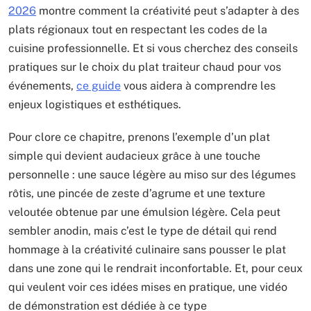
2026
montre comment la créativité peut s’adapter à des
plats régionaux tout en respectant les codes de la
cuisine professionnelle. Et si vous cherchez des conseils
pratiques sur le choix du plat traiteur chaud pour vos
événements,
ce guide
vous aidera à comprendre les
enjeux logistiques et esthétiques.
Pour clore ce chapitre, prenons l’exemple d’un plat
simple qui devient audacieux grâce à une touche
personnelle : une sauce légère au miso sur des légumes
rôtis, une pincée de zeste d’agrume et une texture
veloutée obtenue par une émulsion légère. Cela peut
sembler anodin, mais c’est le type de détail qui rend
hommage à la créativité culinaire sans pousser le plat
dans une zone qui le rendrait inconfortable. Et, pour ceux
qui veulent voir ces idées mises en pratique, une vidéo
de démonstration est dédiée à ce type