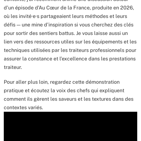
d’un épisode d’Au Cœur de la France, produite en 2026,
où les invité·e·s partageaient leurs méthodes et leurs
défis — une mine d’inspiration si vous cherchez des clés
pour sortir des sentiers battus. Je vous laisse aussi un
lien vers des ressources utiles sur les équipements et les
techniques utilisées par les traiteurs professionnels pour
assurer la constance et l’excellence dans les prestations
traiteur.
Pour aller plus loin, regardez cette démonstration
pratique et écoutez la voix des chefs qui expliquent
comment ils gèrent les saveurs et les textures dans des
contextes variés.