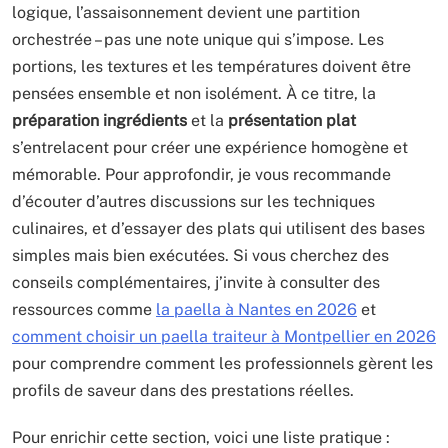
logique, l’assaisonnement devient une partition
orchestrée – pas une note unique qui s’impose. Les
portions, les textures et les températures doivent être
pensées ensemble et non isolément. À ce titre, la
préparation ingrédients
et la
présentation plat
s’entrelacent pour créer une expérience homogène et
mémorable. Pour approfondir, je vous recommande
d’écouter d’autres discussions sur les techniques
culinaires, et d’essayer des plats qui utilisent des bases
simples mais bien exécutées. Si vous cherchez des
conseils complémentaires, j’invite à consulter des
ressources comme
la paella à Nantes en 2026
et
comment choisir un paella traiteur à Montpellier en 2026
pour comprendre comment les professionnels gèrent les
profils de saveur dans des prestations réelles.
Pour enrichir cette section, voici une liste pratique :