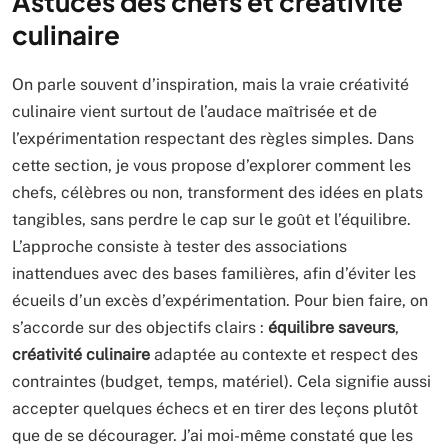
Astuces des chefs et créativité
culinaire
On parle souvent d’inspiration, mais la vraie créativité
culinaire vient surtout de l’audace maîtrisée et de
l’expérimentation respectant des règles simples. Dans
cette section, je vous propose d’explorer comment les
chefs, célèbres ou non, transforment des idées en plats
tangibles, sans perdre le cap sur le goût et l’équilibre.
L’approche consiste à tester des associations
inattendues avec des bases familières, afin d’éviter les
écueils d’un excès d’expérimentation. Pour bien faire, on
s’accorde sur des objectifs clairs :
équilibre saveurs
,
créativité culinaire
adaptée au contexte et respect des
contraintes (budget, temps, matériel). Cela signifie aussi
accepter quelques échecs et en tirer des leçons plutôt
que de se décourager. J’ai moi-même constaté que les