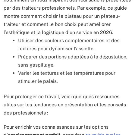
par des traiteurs professionnels. Par exemple, ce guide
montre comment choisir le plateau pour un plateau-
traiteur et comment le bon choix peut améliorer
l’esthétique et la logistique d’un service en 2026.
Utiliser des couleurs complémentaires et des
textures pour dynamiser l’assiette.
Préparer des portions adaptées à la dégustation,
sans gaspillage.
Varier les textures et les températures pour
stimuler le palais.
Pour prolonger ce travail, voici quelques ressources
utiles sur les tendances en présentation et les conseils
des professionnels :
Pour enrichir vos connaissances sur les options