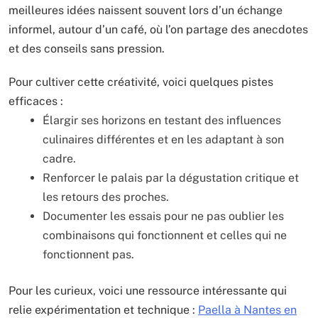
meilleures idées naissent souvent lors d’un échange
informel, autour d’un café, où l’on partage des anecdotes
et des conseils sans pression.
Pour cultiver cette créativité, voici quelques pistes
efficaces :
Élargir ses horizons en testant des influences
culinaires différentes et en les adaptant à son
cadre.
Renforcer le palais par la dégustation critique et
les retours des proches.
Documenter les essais pour ne pas oublier les
combinaisons qui fonctionnent et celles qui ne
fonctionnent pas.
Pour les curieux, voici une ressource intéressante qui
relie expérimentation et technique :
Paella à Nantes en