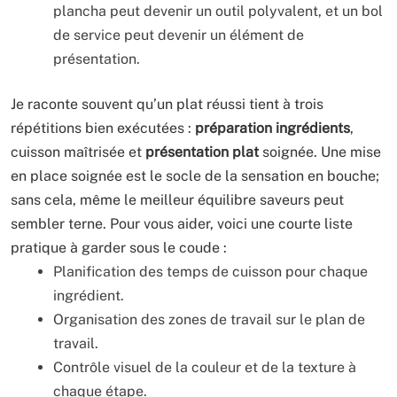
plancha peut devenir un outil polyvalent, et un bol
de service peut devenir un élément de
présentation.
Je raconte souvent qu’un plat réussi tient à trois
répétitions bien exécutées :
préparation ingrédients
,
cuisson maîtrisée et
présentation plat
soignée. Une mise
en place soignée est le socle de la sensation en bouche;
sans cela, même le meilleur équilibre saveurs peut
sembler terne. Pour vous aider, voici une courte liste
pratique à garder sous le coude :
Planification des temps de cuisson pour chaque
ingrédient.
Organisation des zones de travail sur le plan de
travail.
Contrôle visuel de la couleur et de la texture à
chaque étape.