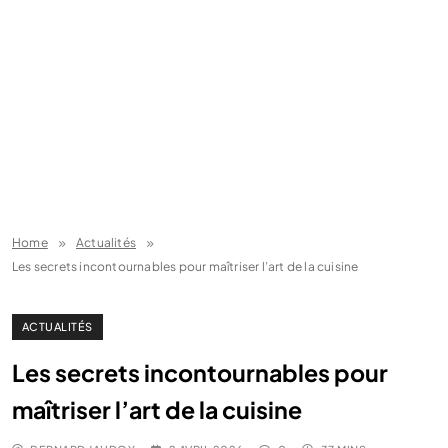
Home
Actualités
Les secrets incontournables pour maîtriser l’art de la cuisine
ACTUALITÉS
Les secrets incontournables pour
maîtriser l’art de la cuisine