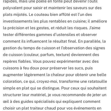
rapides, mais une poêle en fonte peut devenir l’outil
polyvalent pour saisir et maintenir les saveurs sur des
plats mijotés. Le couteau bien affûté est l’un des
investissements les plus rentables en cuisine; il améliore
la précision et les gestes, et réduit les risques. J’aime
tester différentes gammes d’ustensiles et observer
comment ils influencent le résultat final. En parallèle, la
gestion du temps de cuisson et l’observation des signes
de cuisson (couleur, parfum, texture) deviennent des
repères fiables. Vous pouvez expérimenter avec des
cuissons à feu doux pour préserver les sucs, puis
augmenter légèrement la chaleur pour obtenir une belle
coloration, ce qui, croyez-moi, transforme une ratatouille
simple en plat qui se distingue. Pour ceux qui souhaitent
structurer leur matériel, je vous recommande de jeter un
œil à des guides spécialisés qui expliquent comment
choisir un plat traiteur chaud pour vos événements en