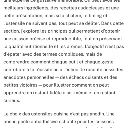
une expérience gustative mémorable. On peut avoir les
meilleurs ingrédients, des recettes audacieuses et une
belle présentation, mais si la chaleur, le timing et
l’ustensile ne suivent pas, tout peut se déliter. Dans cette
section, j’explore les principes qui permettent d’obtenir
une cuisson précise et reproductible, tout en préservant
la qualité nutritionnelle et les arômes. L’objectif n’est pas
d’épater avec des termes compliqués, mais de
comprendre comment chaque outil et chaque geste
contribute à la réussite ou à l’échec. Je raconte aussi des
anecdotes personnelles — des échecs cuisants et des
petites victoires — pour illustrer comment on peut
apprendre en restant fidèle à soi-même et en restant
curieux.
Le choix des ustensiles cuisine n’est pas anodin. Une
bonne poêle antiadhésive est utile pour les cuissons