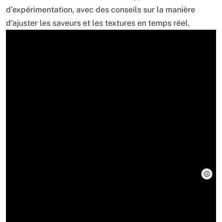
d’expérimentation, avec des conseils sur la manière
d’ajuster les saveurs et les textures en temps réel.