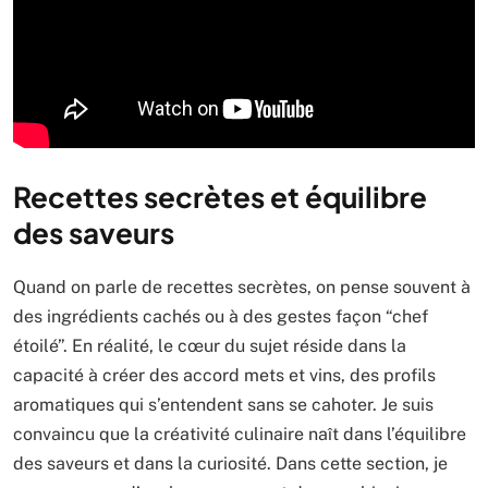
Recettes secrètes et équilibre
des saveurs
Quand on parle de recettes secrètes, on pense souvent à
des ingrédients cachés ou à des gestes façon “chef
étoilé”. En réalité, le cœur du sujet réside dans la
capacité à créer des accord mets et vins, des profils
aromatiques qui s’entendent sans se cahoter. Je suis
convaincu que la créativité culinaire naît dans l’équilibre
des saveurs et dans la curiosité. Dans cette section, je