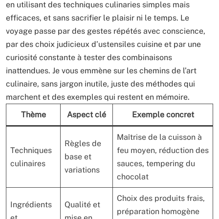
en utilisant des techniques culinaries simples mais
efficaces, et sans sacrifier le plaisir ni le temps. Le
voyage passe par des gestes répétés avec conscience,
par des choix judicieux d’ustensiles cuisine et par une
curiosité constante à tester des combinaisons
inattendues. Je vous emmène sur les chemins de l’art
culinaire, sans jargon inutile, juste des méthodes qui
marchent et des exemples qui restent en mémoire.
Thème
Aspect clé
Exemple concret
Maîtrise de la cuisson à
Règles de
Techniques
feu moyen, réduction des
base et
culinaires
sauces, tempering du
variations
chocolat
Choix des produits frais,
Ingrédients
Qualité et
préparation homogène
et
mise en