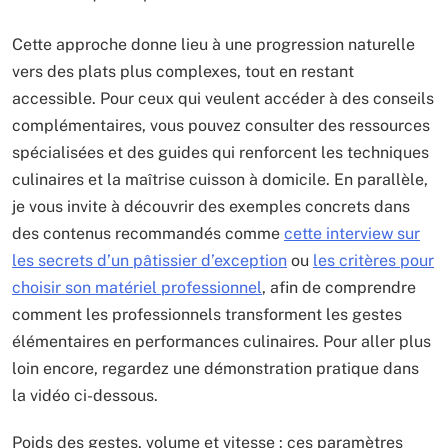
Cette approche donne lieu à une progression naturelle
vers des plats plus complexes, tout en restant
accessible. Pour ceux qui veulent accéder à des conseils
complémentaires, vous pouvez consulter des ressources
spécialisées et des guides qui renforcent les techniques
culinaires et la maîtrise cuisson à domicile. En parallèle,
je vous invite à découvrir des exemples concrets dans
des contenus recommandés comme
cette interview sur
les secrets d’un pâtissier d’exception
ou
les critères pour
choisir son matériel professionnel
, afin de comprendre
comment les professionnels transforment les gestes
élémentaires en performances culinaires. Pour aller plus
loin encore, regardez une démonstration pratique dans
la vidéo ci-dessous.
Poids des gestes, volume et vitesse : ces paramètres