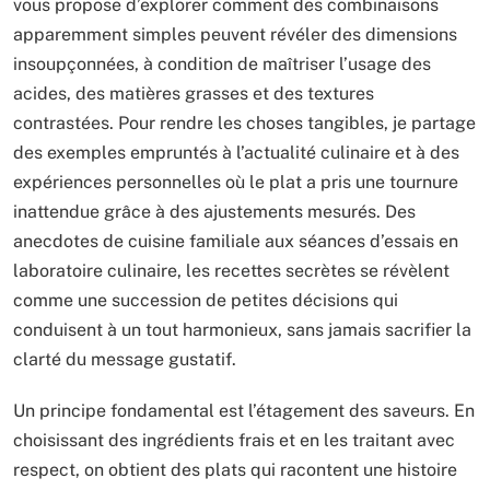
vous propose d’explorer comment des combinaisons
apparemment simples peuvent révéler des dimensions
insoupçonnées, à condition de maîtriser l’usage des
acides, des matières grasses et des textures
contrastées. Pour rendre les choses tangibles, je partage
des exemples empruntés à l’actualité culinaire et à des
expériences personnelles où le plat a pris une tournure
inattendue grâce à des ajustements mesurés. Des
anecdotes de cuisine familiale aux séances d’essais en
laboratoire culinaire, les recettes secrètes se révèlent
comme une succession de petites décisions qui
conduisent à un tout harmonieux, sans jamais sacrifier la
clarté du message gustatif.
Un principe fondamental est l’étagement des saveurs. En
choisissant des ingrédients frais et en les traitant avec
respect, on obtient des plats qui racontent une histoire