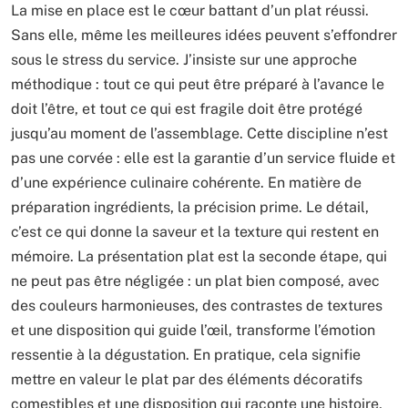
La mise en place est le cœur battant d’un plat réussi.
Sans elle, même les meilleures idées peuvent s’effondrer
sous le stress du service. J’insiste sur une approche
méthodique : tout ce qui peut être préparé à l’avance le
doit l’être, et tout ce qui est fragile doit être protégé
jusqu’au moment de l’assemblage. Cette discipline n’est
pas une corvée : elle est la garantie d’un service fluide et
d’une expérience culinaire cohérente. En matière de
préparation ingrédients, la précision prime. Le détail,
c’est ce qui donne la saveur et la texture qui restent en
mémoire. La présentation plat est la seconde étape, qui
ne peut pas être négligée : un plat bien composé, avec
des couleurs harmonieuses, des contrastes de textures
et une disposition qui guide l’œil, transforme l’émotion
ressentie à la dégustation. En pratique, cela signifie
mettre en valeur le plat par des éléments décoratifs
comestibles et une disposition qui raconte une histoire,