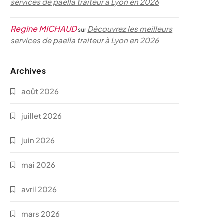
services de paella traiteur à Lyon en 2026
Regine MICHAUD
Découvrez les meilleurs
sur
services de paella traiteur à Lyon en 2026
Archives
août 2026
juillet 2026
juin 2026
mai 2026
avril 2026
mars 2026