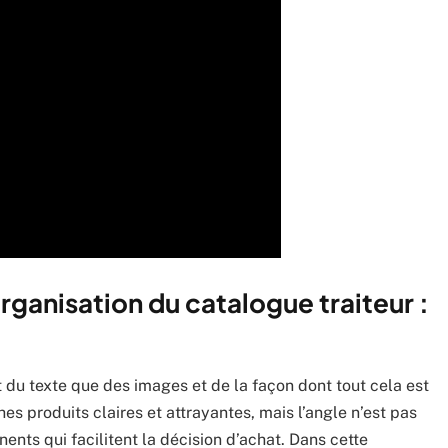
rganisation du catalogue traiteur :
 du texte que des images et de la façon dont tout cela est
s produits claires et attrayantes, mais l’angle n’est pas
tinents qui facilitent la décision d’achat. Dans cette