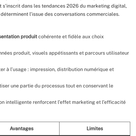
ut s’inscrit dans les tendances 2026 du marketing digital,
if déterminent l’issue des conversations commerciales.
sentation produit
cohérente et fidèle aux choix
ées produit, visuels appétissants et parcours utilisateur
er à l’usage : impression, distribution numérique et
iser une partie du processus tout en conservant le
ion intelligente renforcent l’effet marketing et l’efficacité
Avantages
Limites