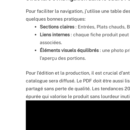
Pour faciliter la navigation, j’utilise une table d
quelques bonnes pratiques:
Sections claires
: Entrées, Plats chauds, B
Liens internes
: chaque fiche produit peut
associées.
Éléments visuels équilibrés
: une photo pr
l’aperçu des portions.
Pour l’édition et la production, il est crucial d’
catalogue sera diffusé. Le PDF doit être aussi li
partagé sans perte de qualité. Les tendances 20
épurée qui valorise le produit sans lourdeur inuti