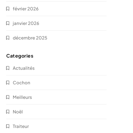
février 2026
janvier 2026
décembre 2025
Categories
Actualités
Cochon
Meilleurs
Noël
Traiteur