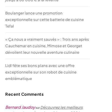
Boulanger lance une promotion
exceptionnelle sur cette batterie de cuisine
Tefal
« Ça nous a vraiment sauvés » : Trois ans après
Cauchemar en cuisine, Mimose et Georget
dévoilent leur nouvelle aventure culinaire
Lidl fête ses bons plans avec une offre
exceptionnelle sur son robot de cuisine
emblématique
Recent Comments
Bernard Jaudoy
Découvrez les meilleurs
sur