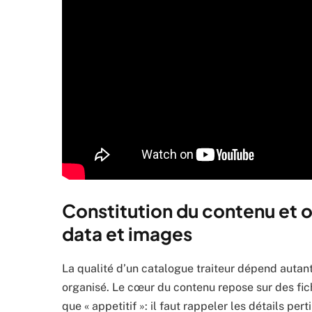
Constitution du contenu et o
data et images
La qualité d’un catalogue traiteur dépend autant
organisé. Le cœur du contenu repose sur des fiche
que « appetitif »: il faut rappeler les détails per