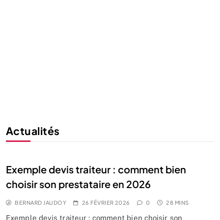
Actualités
Exemple devis traiteur : comment bien
choisir son prestataire en 2026
BERNARD JAUDOY
26 FÉVRIER 2026
0
28 MINS
Exemple devis traiteur : comment bien choisir son