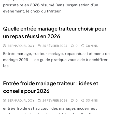
prestataire en 2026 résumé Dans l’organisation d’un
événement, le choix du traiteur…
Quelle entrée mariage traiteur choisir pour
un repas réussi en 2026
BERNARD JAUDOY
25 FÉVRIER 2026
0
38 MINS
Entrée mariage, traiteur mariage, repas réussi et menu de
mariage 2026 — ce guide pratique vous aide à déchiffrer
les…
Entrée froide mariage traiteur : idées et
conseils pour 2026
BERNARD JAUDOY
24 FÉVRIER 2026
0
33 MINS
entrée froide est au cœur des mariages modernes :