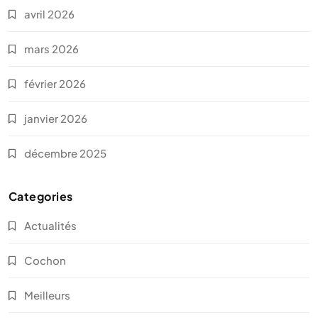
avril 2026
mars 2026
février 2026
janvier 2026
décembre 2025
Categories
Actualités
Cochon
Meilleurs