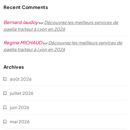
Recent Comments
Bernard Jaudoy
Découvrez les meilleurs services de
sur
paella traiteur à Lyon en 2026
Regine MICHAUD
Découvrez les meilleurs services de
sur
paella traiteur à Lyon en 2026
Archives
août 2026
juillet 2026
juin 2026
mai 2026