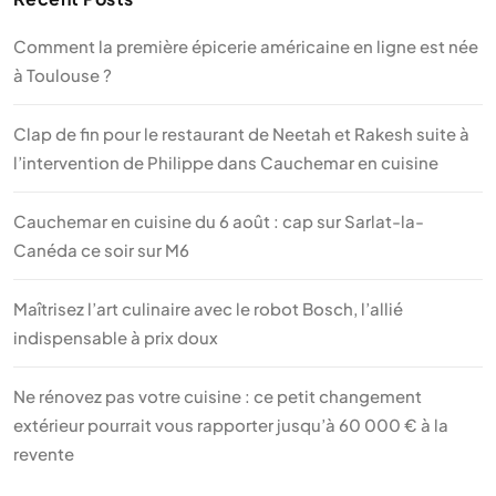
Comment la première épicerie américaine en ligne est née
à Toulouse ?
Clap de fin pour le restaurant de Neetah et Rakesh suite à
l’intervention de Philippe dans Cauchemar en cuisine
Cauchemar en cuisine du 6 août : cap sur Sarlat-la-
Canéda ce soir sur M6
Maîtrisez l’art culinaire avec le robot Bosch, l’allié
indispensable à prix doux
Ne rénovez pas votre cuisine : ce petit changement
extérieur pourrait vous rapporter jusqu’à 60 000 € à la
revente